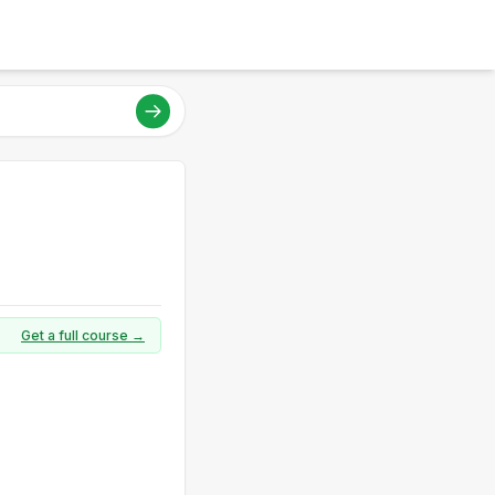
Get a full course →