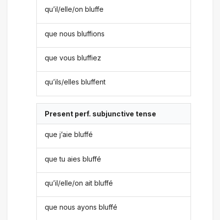
qu’il/elle/on bluffe
que nous bluffions
que vous bluffiez
qu’ils/elles bluffent
Present perf. subjunctive tense
que j’aie bluffé
que tu aies bluffé
qu’il/elle/on ait bluffé
que nous ayons bluffé