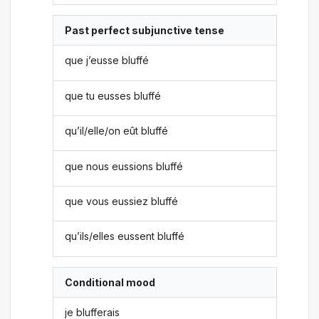
Past perfect subjunctive tense
que j’eusse bluffé
que tu eusses bluffé
qu’il/elle/on eût bluffé
que nous eussions bluffé
que vous eussiez bluffé
qu’ils/elles eussent bluffé
Conditional mood
je blufferais