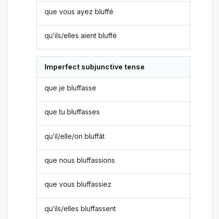
que vous ayez bluffé
qu’ils/elles aient bluffé
Imperfect subjunctive tense
que je bluffasse
que tu bluffasses
qu’il/elle/on bluffât
que nous bluffassions
que vous bluffassiez
qu’ils/elles bluffassent