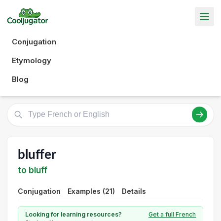
Conjugation
Etymology
Blog
bluffer
to bluff
Conjugation
Examples (21)
Details
Looking for learning resources?
Get a full French