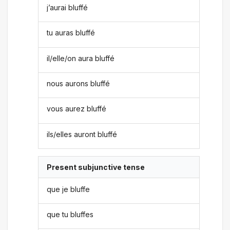
j’aurai bluffé
tu auras bluffé
il/elle/on aura bluffé
nous aurons bluffé
vous aurez bluffé
ils/elles auront bluffé
Present subjunctive tense
que je bluffe
que tu bluffes