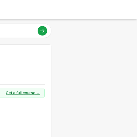
Get a full course →