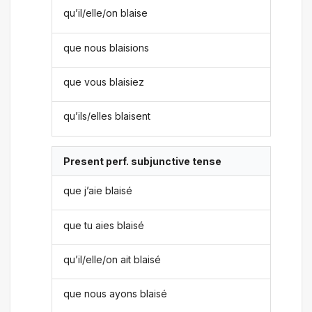
qu’il/elle/on blaise
que nous blaisions
que vous blaisiez
qu’ils/elles blaisent
Present perf. subjunctive tense
que j’aie blaisé
que tu aies blaisé
qu’il/elle/on ait blaisé
que nous ayons blaisé