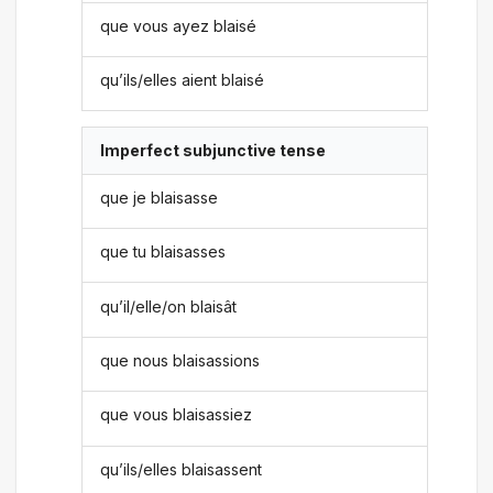
que vous ayez blaisé
qu’ils/elles aient blaisé
Imperfect subjunctive tense
que je blaisasse
que tu blaisasses
qu’il/elle/on blaisât
que nous blaisassions
que vous blaisassiez
qu’ils/elles blaisassent