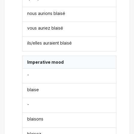
nous aurions blaisé
vous auriez blaisé
ils/elles auraient blaisé
Imperative mood
-
blaise
-
blaisons
blaisez