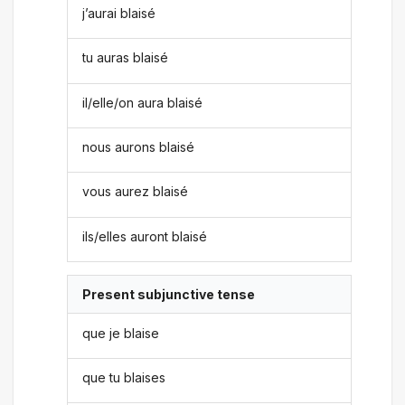
j’aurai blaisé
tu auras blaisé
il/elle/on aura blaisé
nous aurons blaisé
vous aurez blaisé
ils/elles auront blaisé
Present subjunctive tense
que je blaise
que tu blaises