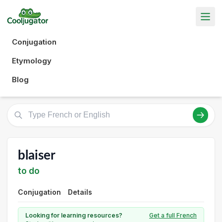
Conjugation
Etymology
Blog
blaiser
to do
Conjugation
Details
Looking for learning resources?
Get a full French