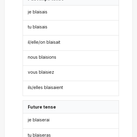
je blaisais
tu blaisais
il/elle/on blaisait
nous blaisions
vous blaisiez
ils/elles blaisaient
Future tense
je blaiserai
tu blaiseras