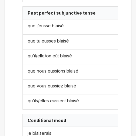
Past perfect subjunctive tense
que j’eusse blaisé
que tu eusses blaisé
qu’il/elle/on eût blaisé
que nous eussions blaisé
que vous eussiez blaisé
qu’ils/elles eussent blaisé
Conditional mood
je blaiserais