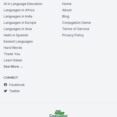
AI in Language Education
Home
Languages in Africa
About
Languages in India
Blog
Languages in Europe
Conjugation Game
Languages in Asia
Terms of Service
Hello in Spanish
Privacy Policy
Easiest Languages
Hard Words
Thank You
Learn Italian
See More →
CONNECT
Facebook
Twitter