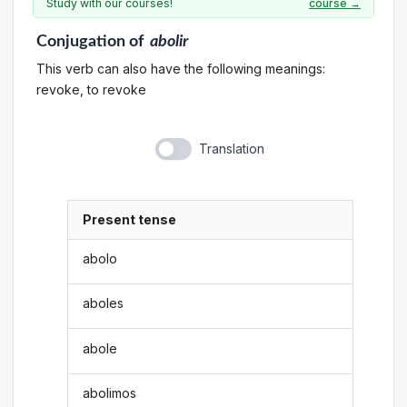
Study with our courses!
course →
Conjugation
of
abolir
This verb can also have the following meanings:
revoke, to revoke
Translation
Present tense
abolo
aboles
abole
abolimos