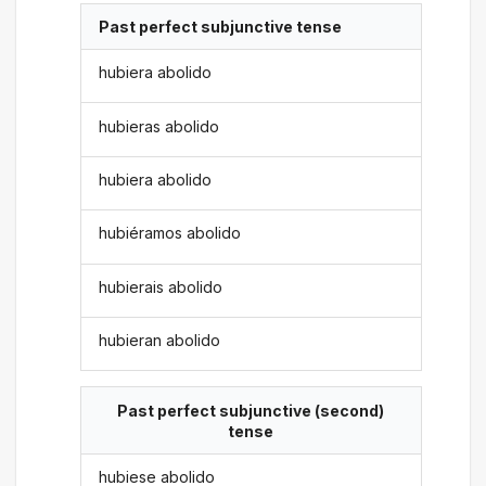
Past perfect subjunctive tense
hubiera abolido
hubieras abolido
hubiera abolido
hubiéramos abolido
hubierais abolido
hubieran abolido
Past perfect subjunctive (second)
tense
hubiese abolido