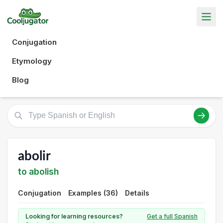
Conjugation
Etymology
Blog
abolir
to abolish
Conjugation
Examples (36)
Details
Looking for learning resources?
Get a full Spanish