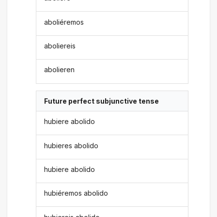
aboliéremos
aboliereis
abolieren
Future perfect subjunctive tense
hubiere abolido
hubieres abolido
hubiere abolido
hubiéremos abolido