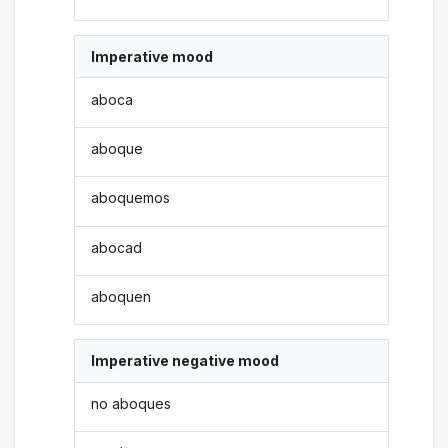
Imperative mood
aboca
aboque
aboquemos
abocad
aboquen
Imperative negative mood
no aboques