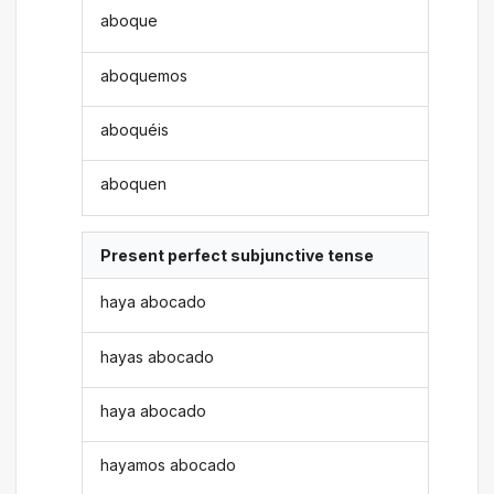
aboque
aboquemos
aboquéis
aboquen
Present perfect subjunctive tense
haya abocado
hayas abocado
haya abocado
hayamos abocado