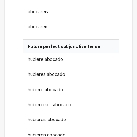
abocareis
abocaren
Future perfect subjunctive tense
hubiere abocado
hubieres abocado
hubiere abocado
hubiéremos abocado
hubiereis abocado
hubieren abocado