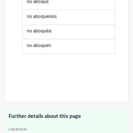
no aboque
no aboquemos
no aboquéis
no aboquen
Further details about this page
LOCATION