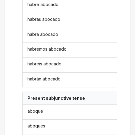
habré abocado
habrás abocado
habrá abocado
habremos abocado
habréis abocado
habrán abocado
Present subjunctive tense
aboque
aboques