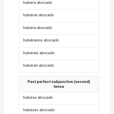
hubiera abocado
hubieras abocado
hubiera abocado
hubiéramos abocado
hubierais abocado
hubieran abocado
Past perfect subjunctive (second)
tense
hubiese abocado
hubieses abocado