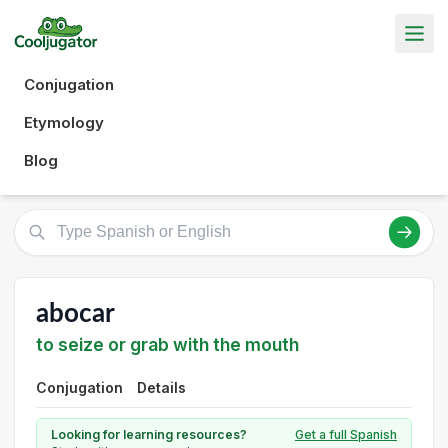
Conjugation
Etymology
Blog
abocar
to seize or grab with the mouth
Conjugation
Details
Looking for learning resources?
Get a full Spanish