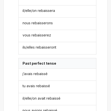
il/elle/on rebaissera
nous rebaisserons
vous rebaisserez
ils/elles rebaisseront
Past perfect tense
j’avais rebaissé
tu avais rebaissé
il/elle/on avait rebaissé
nous avions rebaissé