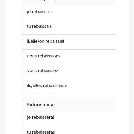
je rebaissais
tu rebaissais
il/elle/on rebaissait
nous rebaissions
vous rebaissiez
ils/elles rebaissaient
Future tense
je rebaisserai
tu rebaisseras