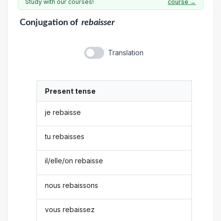
Study with our courses!
course →
Conjugation
of
rebaisser
Translation
Present tense
je rebaisse
tu rebaisses
il/elle/on rebaisse
nous rebaissons
vous rebaissez