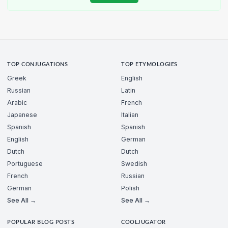
TOP CONJUGATIONS
TOP ETYMOLOGIES
Greek
English
Russian
Latin
Arabic
French
Japanese
Italian
Spanish
Spanish
English
German
Dutch
Dutch
Portuguese
Swedish
French
Russian
German
Polish
See All →
See All →
POPULAR BLOG POSTS
COOLJUGATOR