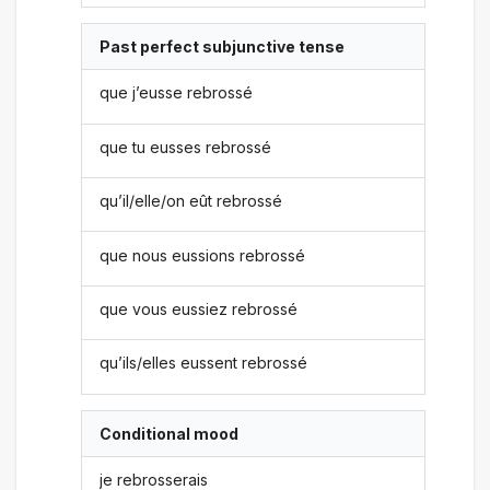
Past perfect subjunctive tense
que j’eusse rebrossé
que tu eusses rebrossé
qu’il/elle/on eût rebrossé
que nous eussions rebrossé
que vous eussiez rebrossé
qu’ils/elles eussent rebrossé
Conditional mood
je rebrosserais