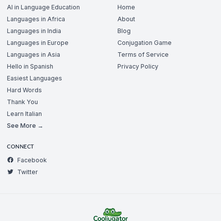
AI in Language Education
Home
Languages in Africa
About
Languages in India
Blog
Languages in Europe
Conjugation Game
Languages in Asia
Terms of Service
Hello in Spanish
Privacy Policy
Easiest Languages
Hard Words
Thank You
Learn Italian
See More →
CONNECT
Facebook
Twitter