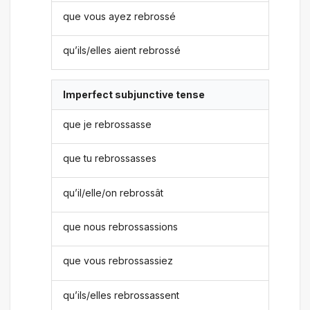
que vous ayez rebrossé
qu’ils/elles aient rebrossé
Imperfect subjunctive tense
que je rebrossasse
que tu rebrossasses
qu’il/elle/on rebrossât
que nous rebrossassions
que vous rebrossassiez
qu’ils/elles rebrossassent