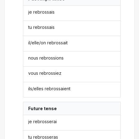
je rebrossais
tu rebrossais
il/elle/on rebrossait
nous rebrossions
vous rebrossiez
ils/elles rebrossaient
Future tense
je rebrosserai
tu rebrosseras