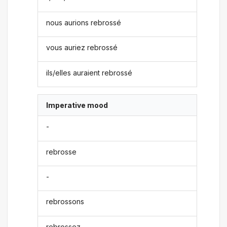
nous aurions rebrossé
vous auriez rebrossé
ils/elles auraient rebrossé
Imperative mood
-
rebrosse
-
rebrossons
rebrossez