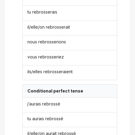
tu rebrosserais
il/elle/on rebrosserait
nous rebrosserions
vous rebrosseriez
ils/elles rebrosseraient
Conditional perfect tense
j’aurais rebrossé
tu aurais rebrossé
il/elle/on aurait rebrossé