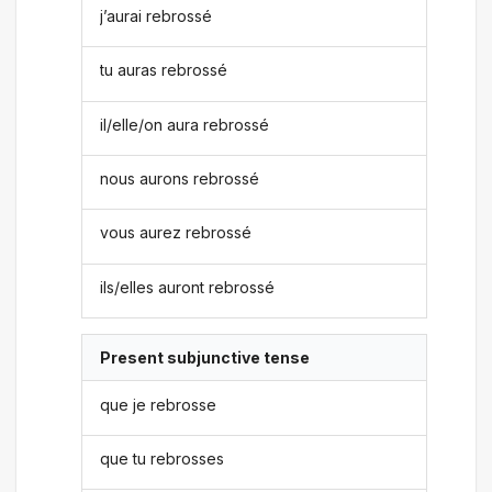
j’aurai rebrossé
tu auras rebrossé
il/elle/on aura rebrossé
nous aurons rebrossé
vous aurez rebrossé
ils/elles auront rebrossé
Present subjunctive tense
que je rebrosse
que tu rebrosses