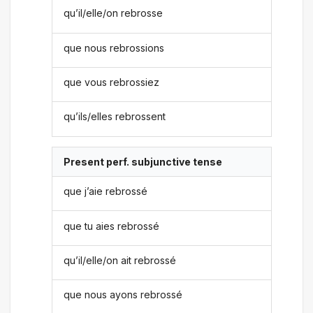
qu’il/elle/on rebrosse
que nous rebrossions
que vous rebrossiez
qu’ils/elles rebrossent
Present perf. subjunctive tense
que j’aie rebrossé
que tu aies rebrossé
qu’il/elle/on ait rebrossé
que nous ayons rebrossé