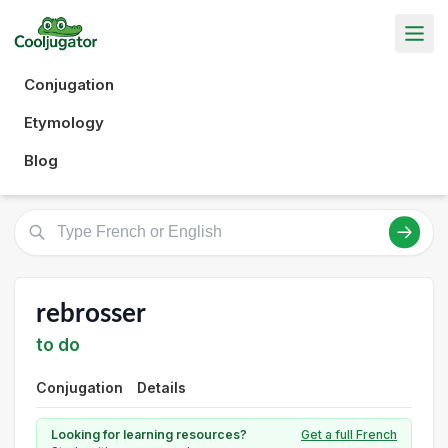
Conjugation
Etymology
Blog
rebrosser
to do
Conjugation
Details
Looking for learning resources?
Get a full French