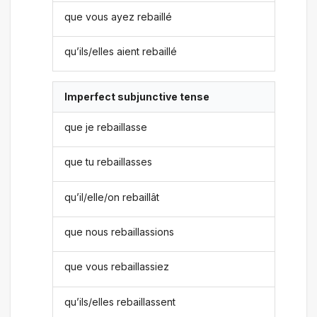
que vous ayez rebaillé
qu’ils/elles aient rebaillé
Imperfect subjunctive tense
que je rebaillasse
que tu rebaillasses
qu’il/elle/on rebaillât
que nous rebaillassions
que vous rebaillassiez
qu’ils/elles rebaillassent