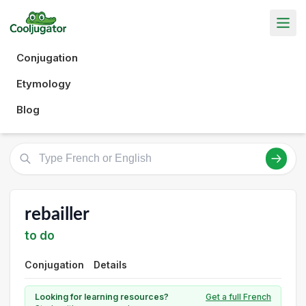
Conjugation
Etymology
Blog
rebailler
to do
Conjugation
Details
Looking for learning resources?
Get a full French