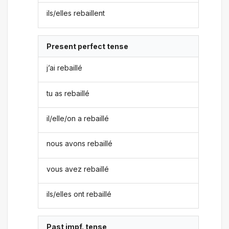
ils/elles rebaillent
Present perfect tense
j’ai rebaillé
tu as rebaillé
il/elle/on a rebaillé
nous avons rebaillé
vous avez rebaillé
ils/elles ont rebaillé
Past impf. tense