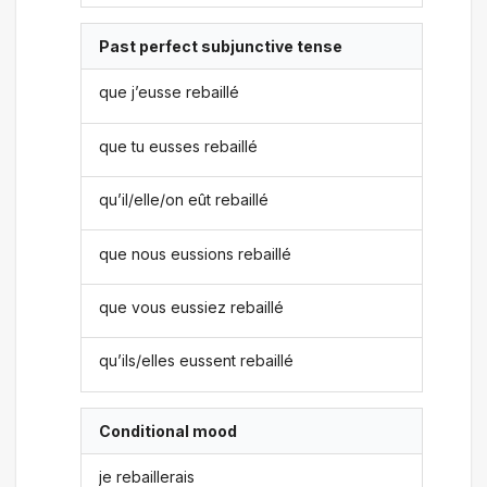
Past perfect subjunctive tense
que j’eusse rebaillé
que tu eusses rebaillé
qu’il/elle/on eût rebaillé
que nous eussions rebaillé
que vous eussiez rebaillé
qu’ils/elles eussent rebaillé
Conditional mood
je rebaillerais