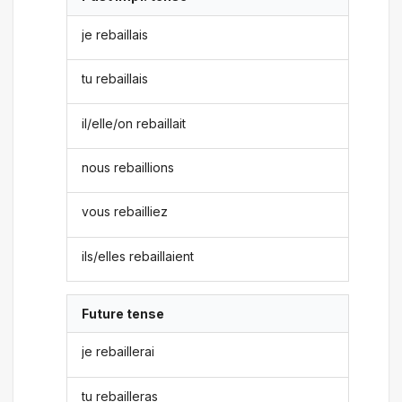
je rebaillais
tu rebaillais
il/elle/on rebaillait
nous rebaillions
vous rebailliez
ils/elles rebaillaient
Future tense
je rebaillerai
tu rebailleras