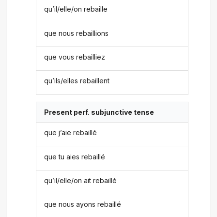
qu’il/elle/on rebaille
que nous rebaillions
que vous rebailliez
qu’ils/elles rebaillent
Present perf. subjunctive tense
que j’aie rebaillé
que tu aies rebaillé
qu’il/elle/on ait rebaillé
que nous ayons rebaillé