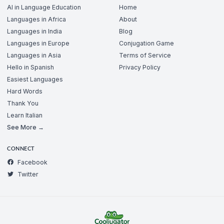
AI in Language Education
Home
Languages in Africa
About
Languages in India
Blog
Languages in Europe
Conjugation Game
Languages in Asia
Terms of Service
Hello in Spanish
Privacy Policy
Easiest Languages
Hard Words
Thank You
Learn Italian
See More →
CONNECT
Facebook
Twitter