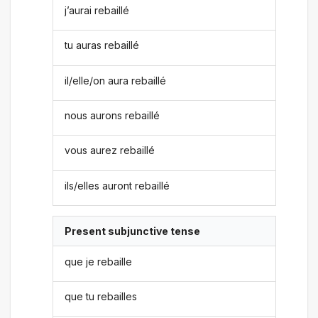
j’aurai rebaillé
tu auras rebaillé
il/elle/on aura rebaillé
nous aurons rebaillé
vous aurez rebaillé
ils/elles auront rebaillé
Present subjunctive tense
que je rebaille
que tu rebailles