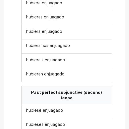
hubiera enjuagado
hubieras enjuagado
hubiera enjuagado
hubiéramos enjuagado
hubierais enjuagado
hubieran enjuagado
Past perfect subjunctive (second)
tense
hubiese enjuagado
hubieses enjuagado