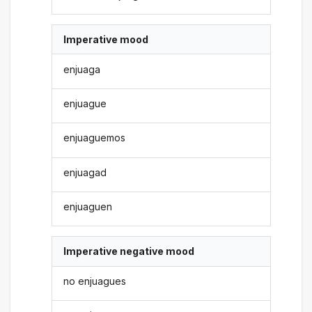
Imperative mood
enjuaga
enjuague
enjuaguemos
enjuagad
enjuaguen
Imperative negative mood
no enjuagues