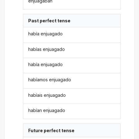
enjuagaban
Past perfect tense
había enjuagado
habías enjuagado
había enjuagado
habíamos enjuagado
habíais enjuagado
habían enjuagado
Future perfect tense