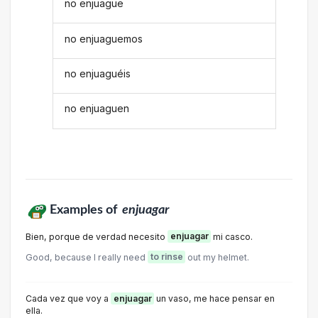
no enjuague
no enjuaguemos
no enjuaguéis
no enjuaguen
Examples of
enjuagar
Bien, porque de verdad necesito
enjuagar
mi casco.
Good, because I really need
to rinse
out my helmet.
Cada vez que voy a
enjuagar
un vaso, me hace pensar en
ella.