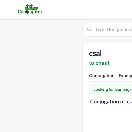
csal
to cheat
Conjugation
Examp
Looking for learning
Conjugation
of
cs