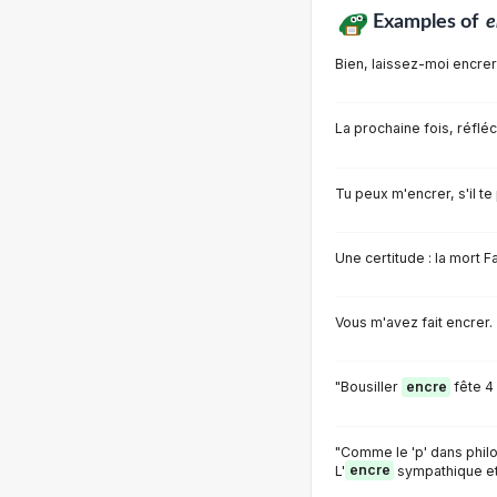
Examples of
e
Bien, laissez-moi encrer
La prochaine fois, réflé
Tu peux m'encrer, s'il te 
Une certitude : la mort Fa
Vous m'avez fait encrer.
"Bousiller
encre
fête 4 
"Comme le 'p' dans philo
L'
encre
sympathique et 