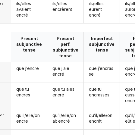
ils/elles
ils/elles
ils/elles
ils/el
les
avaient
encrèrent
eurent
auro
encré
encré
encr
Present
Present
Imperfect
subjunctive
perf.
subjunctive
pe
tense
subjunctive
tense
subj
tense
t
que j’encre
que j’aie
que j’encras
que 
encré
se
encr
que tu
que tu aies
que tu
que 
encres
encré
encrasses
euss
encr
qu’il/elle/on
qu’il/elle/on
qu’il/elle/on
qu’il
e/on
encre
ait encré
encrât
eût 