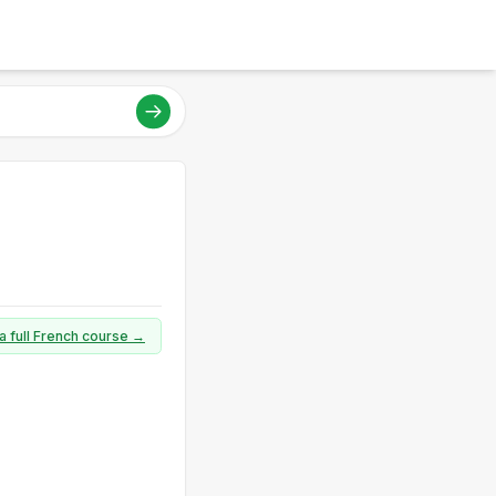
a full French course →