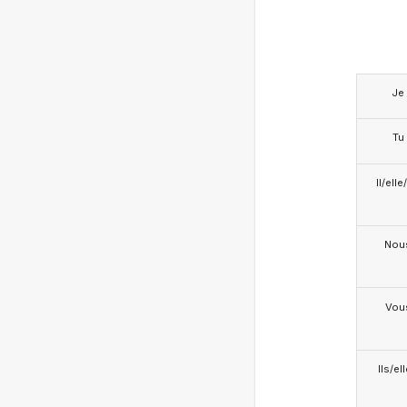
Je
Tu
Il/ell
Nou
Vou
Ils/el