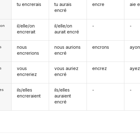
tu encrerais
tu aurais
encre
aie 
encré
il/elle/on
il/elle/on
-
-
e/on
encrerait
aurait encré
nous
nous aurions
encrons
ayon
s
encrerions
encré
vous
vous auriez
encrez
ayez
s
encreriez
encré
ils/elles
ils/elles
-
-
les
encreraient
auraient
encré