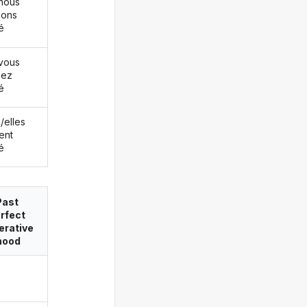
nous
ions
é
vous
iez
é
s/elles
ent
é
Past
rfect
erative
ood