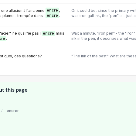
t une allusion à l'ancienne
encre
,
Or it could be, since the primary wr
a plume... trempée dans l'
encre
.
was iron gall ink, the "pen" is... just 
l'acier" ne qualifie pas l'
encre
mais
Wait a minute. "Iron pen" - the "iron
cre
.
ink in the pen, it describes what wa
st quoi, ces questions?
"The ink of the past." What are the
ut this page
/
encrer