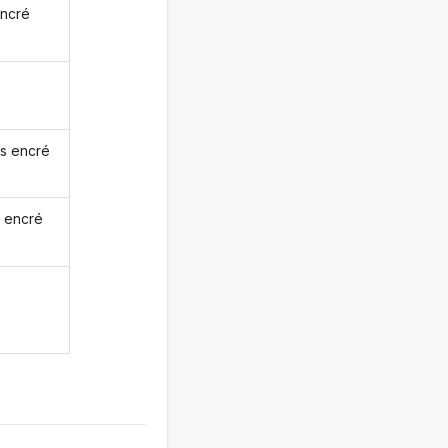
encré
s encré
 encré