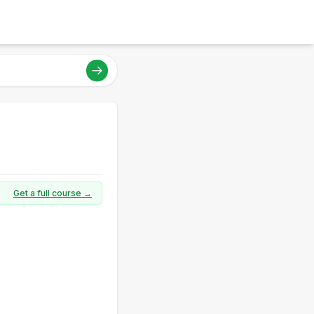
Get a full course →