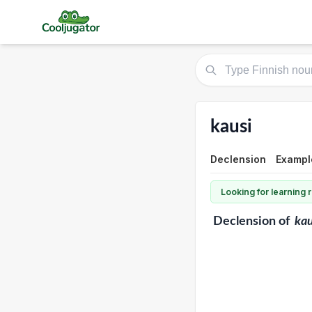
kausi
Declension
Exampl
Looking for learning
Declension
of
kau