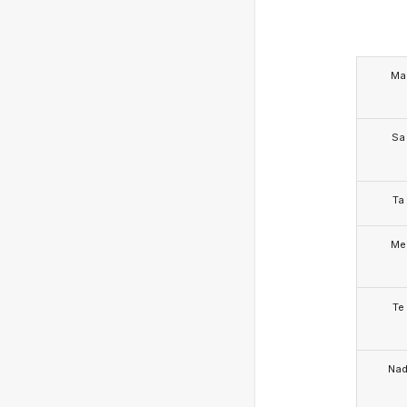
Ma
Sa
Ta
Me
Te
Na