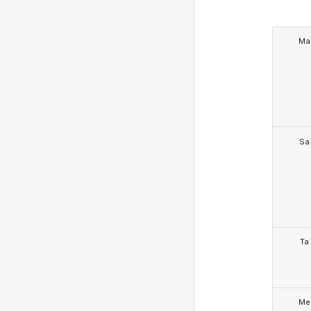
Ma
Sa
Ta
Me