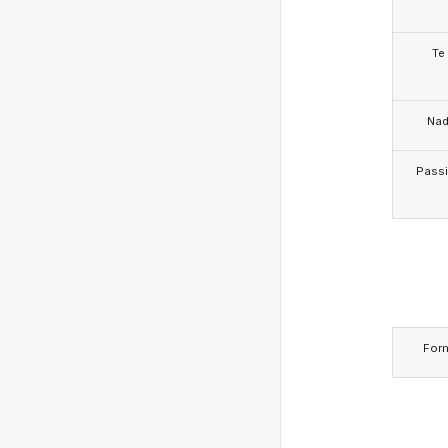
Te
Na
Pass
For