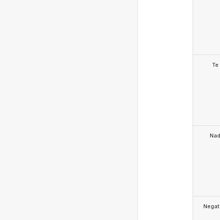
Te
Na
Negat