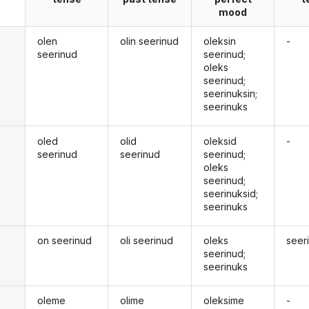
mood
olen
olin seerinud
oleksin
-
seerinud
seerinud;
oleks
seerinud;
seerinuksin;
seerinuks
oled
olid
oleksid
-
seerinud
seerinud
seerinud;
oleks
seerinud;
seerinuksid;
seerinuks
on seerinud
oli seerinud
oleks
seer
seerinud;
seerinuks
oleme
olime
oleksime
-