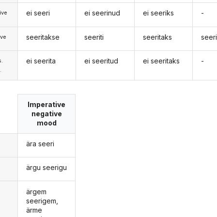
ei seeri
ei seerinud
ei seeriks
-
ive
seeritakse
seeriti
seeritaks
seer
ive
ei seerita
ei seeritud
ei seeritaks
-
s.
.
Imperative
negative
mood
ära seeri
ärgu seerigu
ärgem
seerigem,
ärme