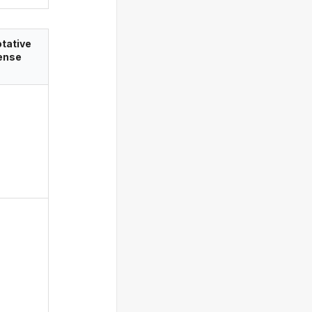
tative
ense