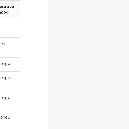
erative
ood
eri
erigu
erigem
erige
erigu