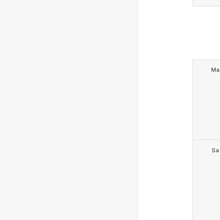
Ma
Sa