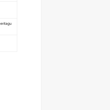
eritagu