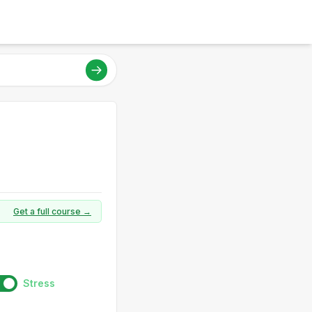
Get a full course →
Stress