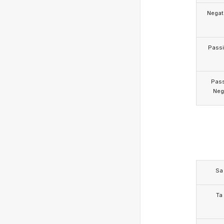
Negat
Pass
Pas
Neg
Sa
Ta