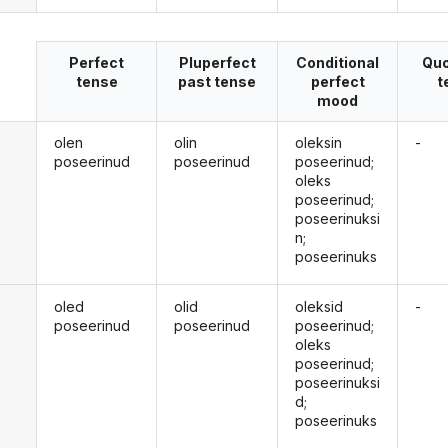
Perfect
Pluperfect
Conditional
Quo
tense
past tense
perfect
t
mood
olen
olin
oleksin
-
poseerinud
poseerinud
poseerinud;
oleks
poseerinud;
poseerinuksi
n;
poseerinuks
oled
olid
oleksid
-
poseerinud
poseerinud
poseerinud;
oleks
poseerinud;
poseerinuksi
d;
poseerinuks