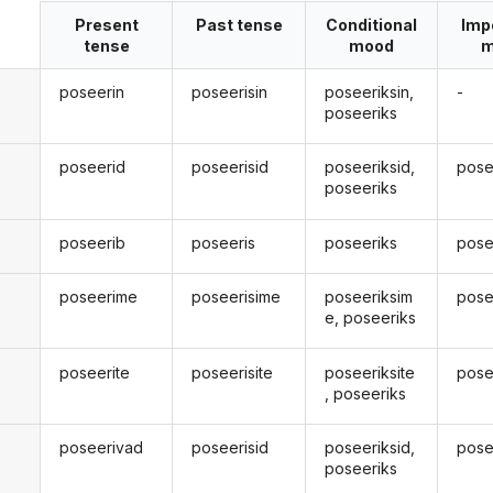
Present
Past tense
Conditional
Imp
tense
mood
m
poseerin
poseerisin
poseeriksin,
-
poseeriks
poseerid
poseerisid
poseeriksid,
pose
poseeriks
poseerib
poseeris
poseeriks
pose
poseerime
poseerisime
poseeriksim
pose
e, poseeriks
poseerite
poseerisite
poseeriksite
pose
, poseeriks
poseerivad
poseerisid
poseeriksid,
pose
d
poseeriks