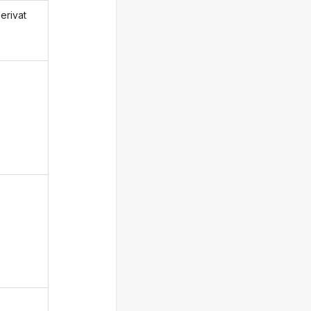
erivat