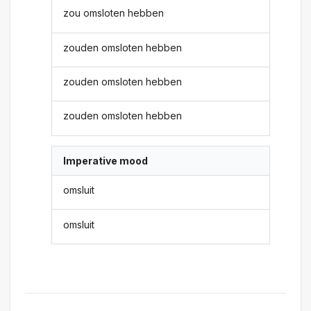
zou omsloten hebben
zouden omsloten hebben
zouden omsloten hebben
zouden omsloten hebben
Imperative mood
omsluit
omsluit