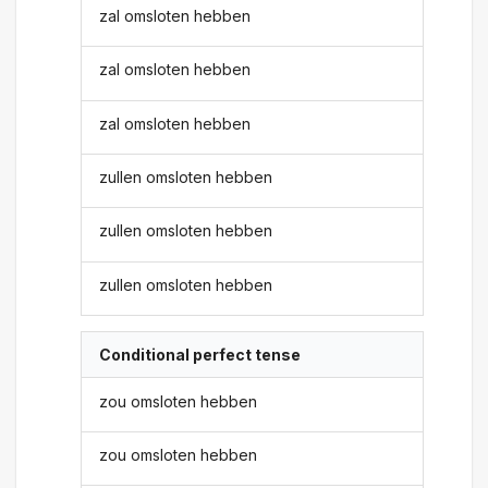
zal omsloten hebben
zal omsloten hebben
zal omsloten hebben
zullen omsloten hebben
zullen omsloten hebben
zullen omsloten hebben
Conditional perfect tense
zou omsloten hebben
zou omsloten hebben