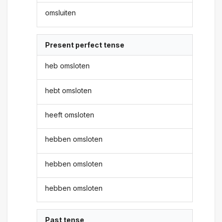
omsluiten
Present perfect tense
heb omsloten
hebt omsloten
heeft omsloten
hebben omsloten
hebben omsloten
hebben omsloten
Past tense