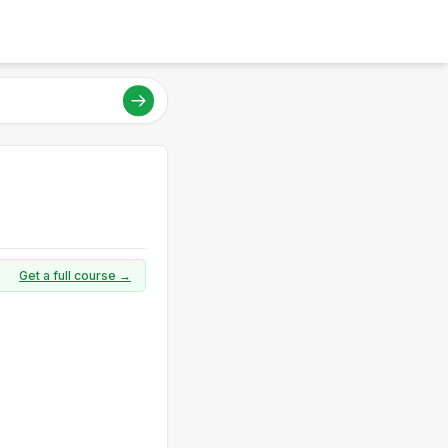
Get a full course →