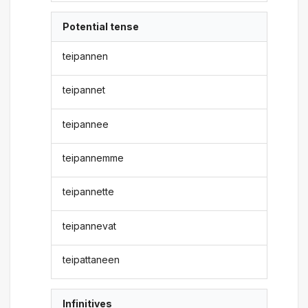
Potential tense
teipannen
teipannet
teipannee
teipannemme
teipannette
teipannevat
teipattaneen
Infinitives