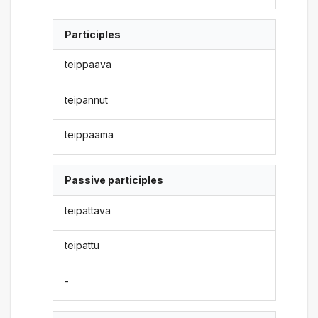
Participles
teippaava
teipannut
teippaama
Passive participles
teipattava
teipattu
-