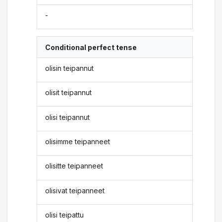
-
Conditional perfect tense
olisin teipannut
olisit teipannut
olisi teipannut
olisimme teipanneet
olisitte teipanneet
olisivat teipanneet
olisi teipattu