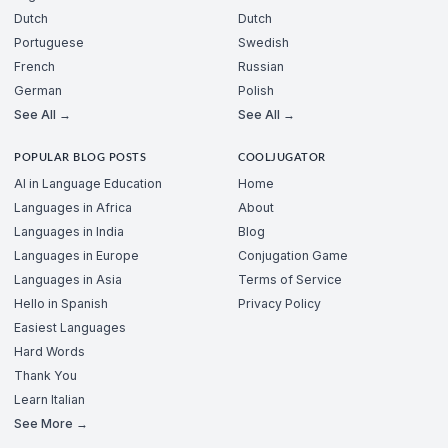
Dutch
Dutch
Portuguese
Swedish
French
Russian
German
Polish
See All →
See All →
POPULAR BLOG POSTS
COOLJUGATOR
AI in Language Education
Home
Languages in Africa
About
Languages in India
Blog
Languages in Europe
Conjugation Game
Languages in Asia
Terms of Service
Hello in Spanish
Privacy Policy
Easiest Languages
Hard Words
Thank You
Learn Italian
See More →