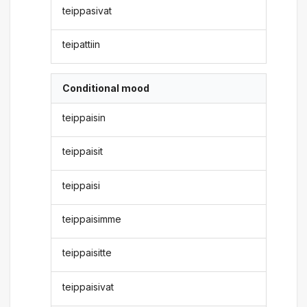
teippasivat
teipattiin
Conditional mood
teippaisin
teippaisit
teippaisi
teippaisimme
teippaisitte
teippaisivat