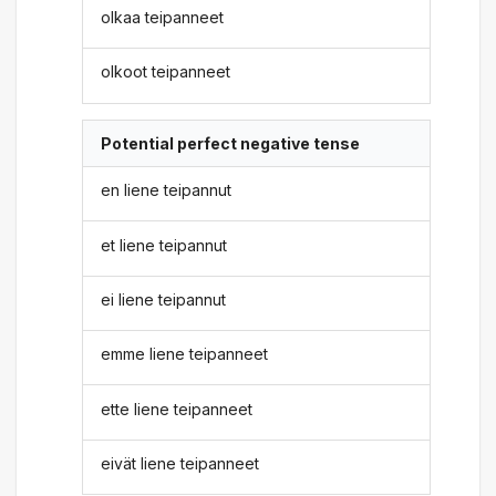
olkaa teipanneet
olkoot teipanneet
Potential perfect negative tense
en liene teipannut
et liene teipannut
ei liene teipannut
emme liene teipanneet
ette liene teipanneet
eivät liene teipanneet