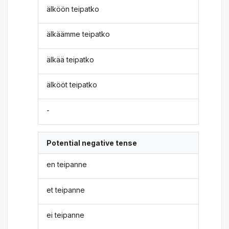
älköön teipatko
älkäämme teipatko
älkää teipatko
älkööt teipatko
-
Potential negative tense
en teipanne
et teipanne
ei teipanne