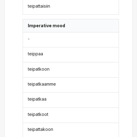
teipattaisiin
Imperative mood
-
teippaa
teipatkoon
teipatkaamme
teipatkaa
teipatkoot
teipattakoon