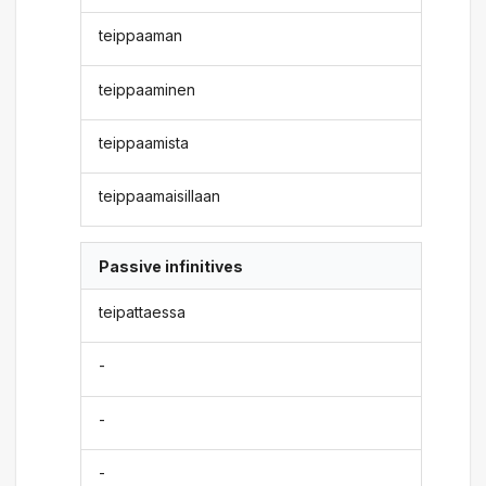
teippaaman
teippaaminen
teippaamista
teippaamaisillaan
Passive infinitives
teipattaessa
-
-
-