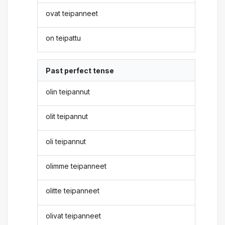
ovat teipanneet
on teipattu
Past perfect tense
olin teipannut
olit teipannut
oli teipannut
olimme teipanneet
olitte teipanneet
olivat teipanneet