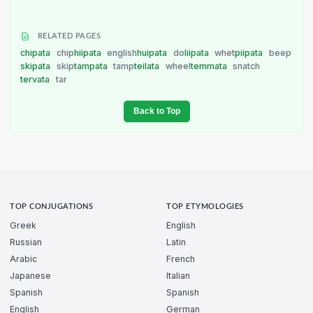
RELATED PAGES
chipata
chip
hiipata
english
huipata
do
liipata
whet
piipata
beep
skipata
skip
tampata
tamp
teilata
wheel
temmata
snatch
tervata
tar
Back to Top
TOP CONJUGATIONS
TOP ETYMOLOGIES
Greek
English
Russian
Latin
Arabic
French
Japanese
Italian
Spanish
Spanish
English
German