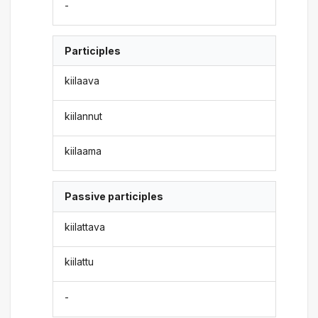
-
Participles
kiilaava
kiilannut
kiilaama
Passive participles
kiilattava
kiilattu
-