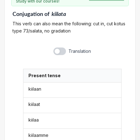
Study with our courses!
Conjugation
of
kiilata
This verb can also mean the following: cut in, cut kotus
type 73/salata, no gradation
Translation
Present tense
kiilaan
kiilaat
kiilaa
kiilaamme