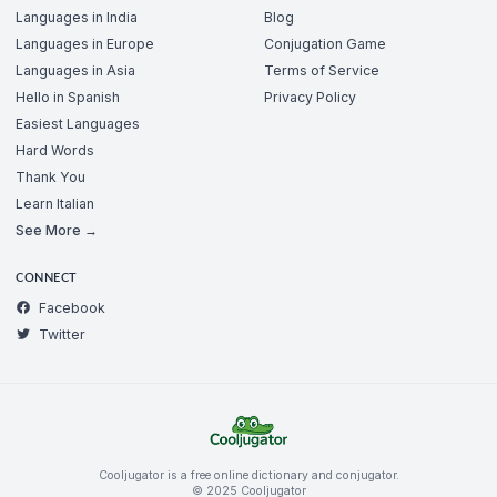
Languages in India
Blog
Languages in Europe
Conjugation Game
Languages in Asia
Terms of Service
Hello in Spanish
Privacy Policy
Easiest Languages
Hard Words
Thank You
Learn Italian
See More →
CONNECT
Facebook
Twitter
Cooljugator is a free online dictionary and conjugator.
© 2025 Cooljugator