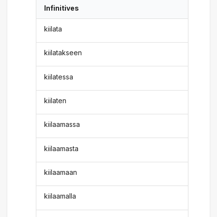
Infinitives
kiilata
kiilatakseen
kiilatessa
kiilaten
kiilaamassa
kiilaamasta
kiilaamaan
kiilaamalla