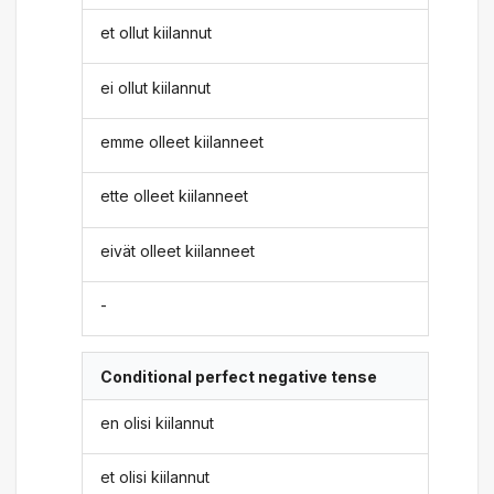
et ollut kiilannut
ei ollut kiilannut
emme olleet kiilanneet
ette olleet kiilanneet
eivät olleet kiilanneet
-
Conditional perfect negative tense
en olisi kiilannut
et olisi kiilannut