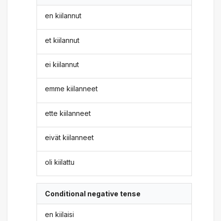
en kiilannut
et kiilannut
ei kiilannut
emme kiilanneet
ette kiilanneet
eivät kiilanneet
oli kiilattu
Conditional negative tense
en kiilaisi