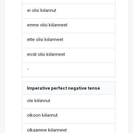
ei olisi kiilannut
emme olisi kiilanneet
ette olisi kiilanneet
eivät olisi kiilanneet
-
Imperative perfect negative tense
ole kiilannut
olkoon kiilannut
olkaamme kiilanneet