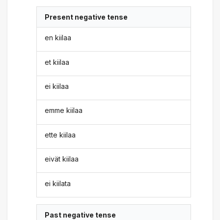
Present negative tense
en kiilaa
et kiilaa
ei kiilaa
emme kiilaa
ette kiilaa
eivät kiilaa
ei kiilata
Past negative tense