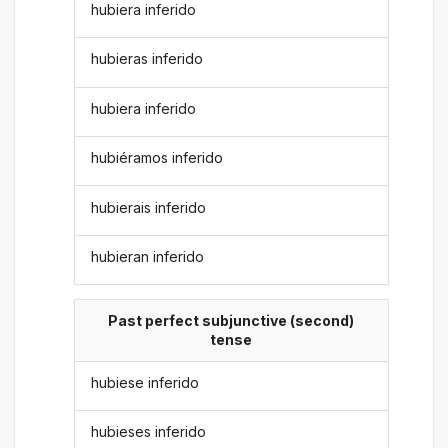
hubiera inferido
hubieras inferido
hubiera inferido
hubiéramos inferido
hubierais inferido
hubieran inferido
Past perfect subjunctive (second)
tense
hubiese inferido
hubieses inferido