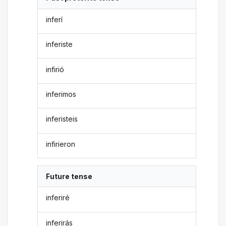
inferí
inferiste
infirió
inferimos
inferisteis
infirieron
Future tense
inferiré
inferirás