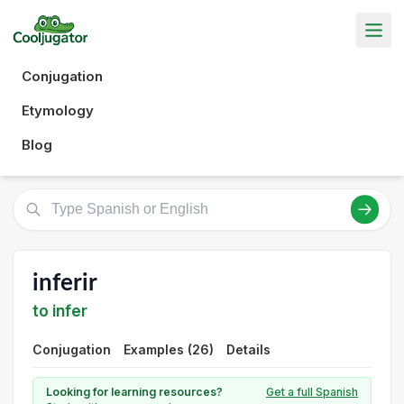
Conjugation
Etymology
Blog
inferir
to infer
Conjugation
Examples (26)
Details
Looking for learning resources?
Get a full Spanish