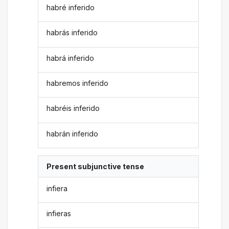
habré inferido
habrás inferido
habrá inferido
habremos inferido
habréis inferido
habrán inferido
Present subjunctive tense
infiera
infieras