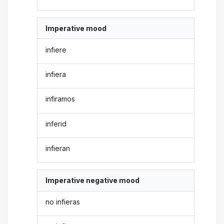
Imperative mood
infiere
infiera
infiramos
inferid
infieran
Imperative negative mood
no infieras