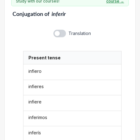
Study with our courses!
course →
Conjugation
of
inferir
Translation
Present tense
infiero
infieres
infiere
inferimos
inferís