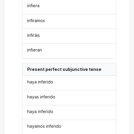
infiera
infiramos
infiráis
infieran
Present perfect subjunctive tense
haya inferido
hayas inferido
haya inferido
hayamos inferido