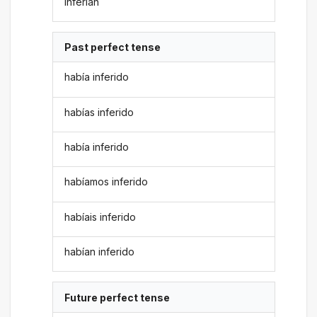
inferían
Past perfect tense
había inferido
habías inferido
había inferido
habíamos inferido
habíais inferido
habían inferido
Future perfect tense