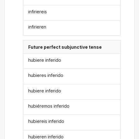
infiriereis
infirieren
Future perfect subjunctive tense
hubiere inferido
hubieres inferido
hubiere inferido
hubiéremos inferido
hubiereis inferido
hubieren inferido