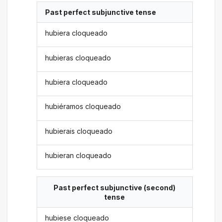
Past perfect subjunctive tense
hubiera cloqueado
hubieras cloqueado
hubiera cloqueado
hubiéramos cloqueado
hubierais cloqueado
hubieran cloqueado
Past perfect subjunctive (second)
tense
hubiese cloqueado