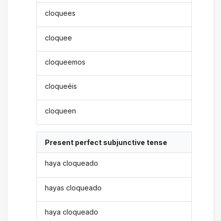
cloquees
cloquee
cloqueemos
cloqueéis
cloqueen
Present perfect subjunctive tense
haya cloqueado
hayas cloqueado
haya cloqueado