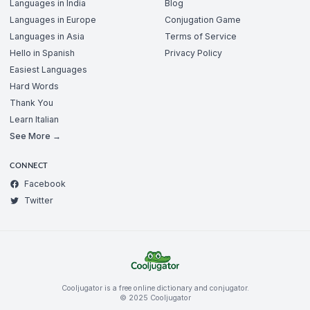
Languages in India
Blog
Languages in Europe
Conjugation Game
Languages in Asia
Terms of Service
Hello in Spanish
Privacy Policy
Easiest Languages
Hard Words
Thank You
Learn Italian
See More →
CONNECT
Facebook
Twitter
Cooljugator is a free online dictionary and conjugator.
© 2025 Cooljugator