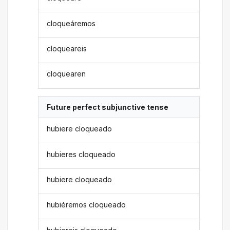
cloqueáremos
cloqueareis
cloquearen
Future perfect subjunctive tense
hubiere cloqueado
hubieres cloqueado
hubiere cloqueado
hubiéremos cloqueado