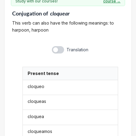
Study with our courses!
course →
Conjugation
of
cloquear
This verb can also have the following meanings: to
harpoon, harpoon
Translation
Present tense
cloqueo
cloqueas
cloquea
cloqueamos