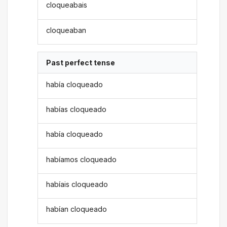
cloqueabais
cloqueaban
Past perfect tense
había cloqueado
habías cloqueado
había cloqueado
habíamos cloqueado
habíais cloqueado
habían cloqueado