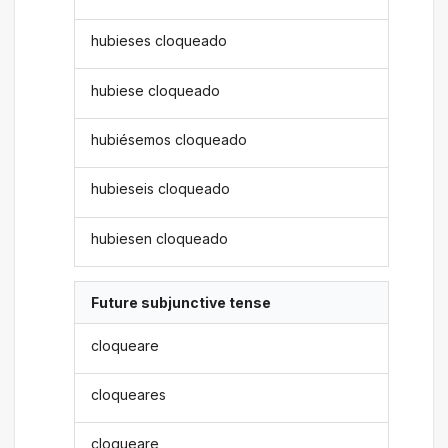
hubieses cloqueado
hubiese cloqueado
hubiésemos cloqueado
hubieseis cloqueado
hubiesen cloqueado
Future subjunctive tense
cloqueare
cloqueares
cloqueare