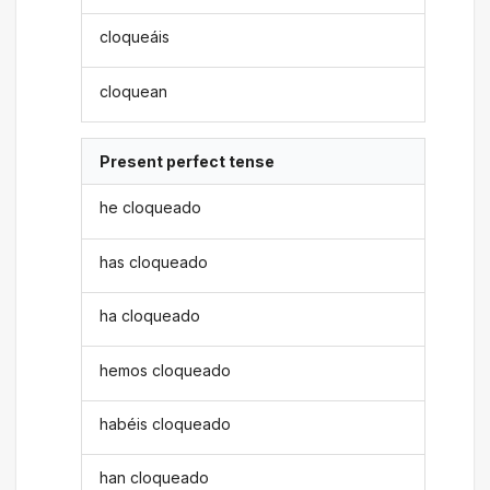
cloqueáis
cloquean
Present perfect tense
he cloqueado
has cloqueado
ha cloqueado
hemos cloqueado
habéis cloqueado
han cloqueado