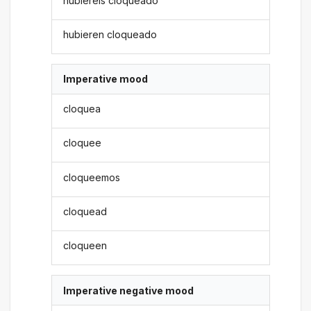
hubiereis cloqueado
hubieren cloqueado
Imperative mood
cloquea
cloquee
cloqueemos
cloquead
cloqueen
Imperative negative mood