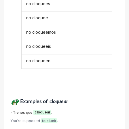
no cloquees
no cloquee
no cloqueemos
no cloqueéis
no cloqueen
Examples of
cloquear
- Tienes que
cloquear
.
You're supposed
to cluck
.