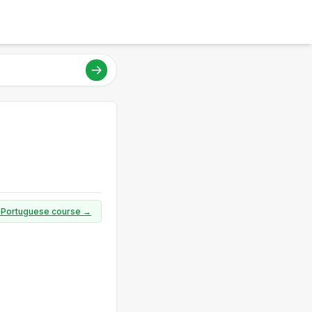
ll Portuguese course →