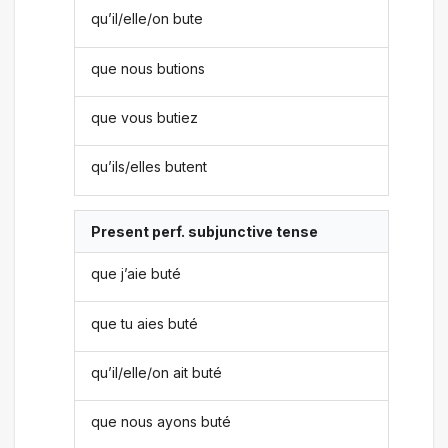
qu’il/elle/on bute
que nous butions
que vous butiez
qu’ils/elles butent
Present perf. subjunctive tense
que j’aie buté
que tu aies buté
qu’il/elle/on ait buté
que nous ayons buté