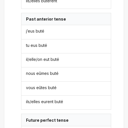
ils/elles butèrent
Past anterior tense
j’eus buté
tu eus buté
il/elle/on eut buté
nous eûmes buté
vous eûtes buté
ils/elles eurent buté
Future perfect tense