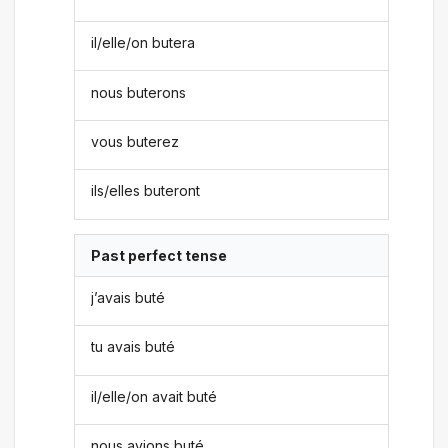
il/elle/on butera
nous buterons
vous buterez
ils/elles buteront
Past perfect tense
j’avais buté
tu avais buté
il/elle/on avait buté
nous avions buté