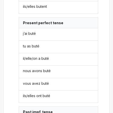
ils/elles butent
Present perfect tense
j’ai buté
tu as buté
il/elle/on a buté
nous avons buté
vous avez buté
ils/elles ont buté
Past impf. tense