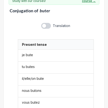
Study with our courses!
course →
Conjugation
of
buter
Translation
Present tense
je bute
tu butes
il/elle/on bute
nous butons
vous butez