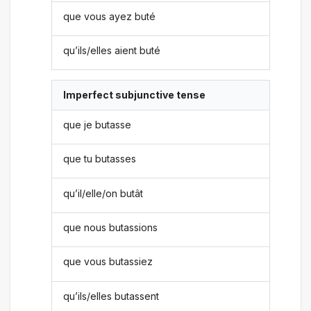
que vous ayez buté
qu’ils/elles aient buté
Imperfect subjunctive tense
que je butasse
que tu butasses
qu’il/elle/on butât
que nous butassions
que vous butassiez
qu’ils/elles butassent