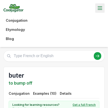
Conjugation
Etymology
Blog
buter
to bump off
Conjugation
Examples (10)
Details
Looking for learning resources?
Get a full French