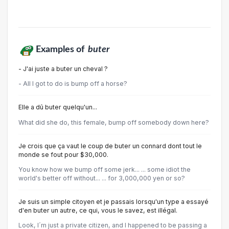
Examples of
buter
- J'ai juste a buter un cheval ?
- All l got to do is bump off a horse?
Elle a dû buter quelqu'un...
What did she do, this female, bump off somebody down here?
Je crois que ça vaut le coup de buter un connard dont tout le
monde se fout pour $30,000.
You know how we bump off some jerk... ... some idiot the
world's better off without... ... for 3,000,000 yen or so?
Je suis un simple citoyen et je passais lorsqu'un type a essayé
d'en buter un autre, ce qui, vous le savez, est illégal.
Look, l´m just a private citizen, and l happened to be passing a