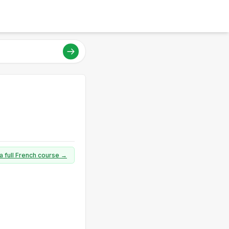
a full French course →