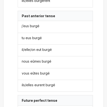
ils/elles burgèrent
Past anterior tense
j’eus burgé
tu eus burgé
il/elle/on eut burgé
nous eûmes burgé
vous eûtes burgé
ils/elles eurent burgé
Future perfect tense