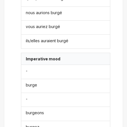
nous aurions burgé
vous auriez burgé
ils/elles auraient burgé
Imperative mood
-
burge
-
burgeons
burgez