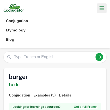
Conjugation
Etymology
Blog
burger
to do
Conjugation
Examples (5)
Details
Looking for learning resources?
Get a full French