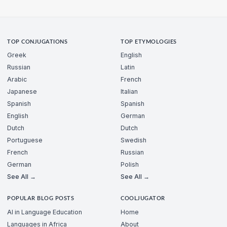
TOP CONJUGATIONS
TOP ETYMOLOGIES
Greek
English
Russian
Latin
Arabic
French
Japanese
Italian
Spanish
Spanish
English
German
Dutch
Dutch
Portuguese
Swedish
French
Russian
German
Polish
See All →
See All →
POPULAR BLOG POSTS
COOLJUGATOR
AI in Language Education
Home
Languages in Africa
About