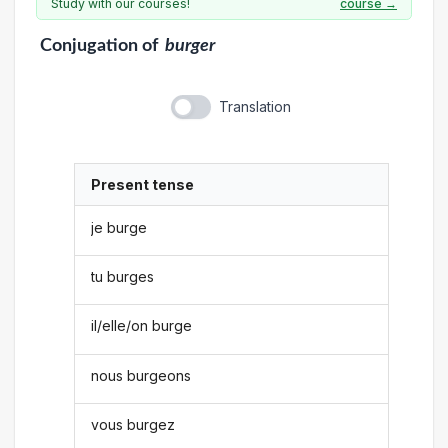
Study with our courses!
course →
Conjugation
of
burger
Translation
Present tense
je burge
tu burges
il/elle/on burge
nous burgeons
vous burgez