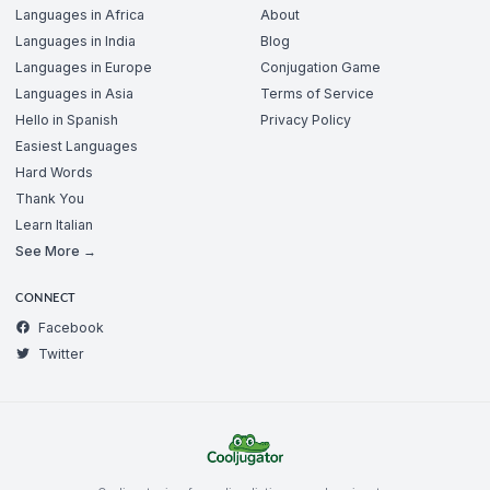
Languages in Africa
About
Languages in India
Blog
Languages in Europe
Conjugation Game
Languages in Asia
Terms of Service
Hello in Spanish
Privacy Policy
Easiest Languages
Hard Words
Thank You
Learn Italian
See More →
CONNECT
Facebook
Twitter