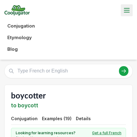
Conjugation
Etymology
Blog
boycotter
to boycott
Conjugation
Examples (19)
Details
Looking for learning resources?
Get a full French