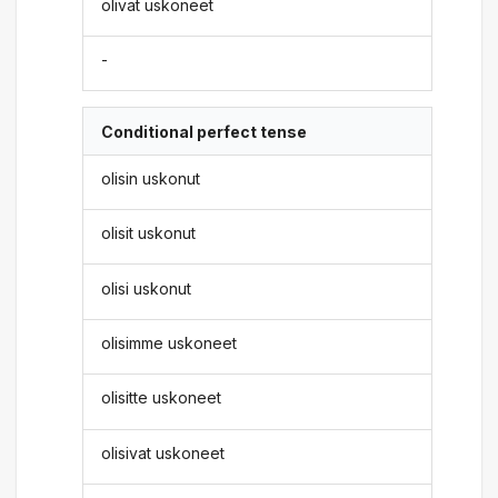
olivat uskoneet
-
Conditional perfect tense
olisin uskonut
olisit uskonut
olisi uskonut
olisimme uskoneet
olisitte uskoneet
olisivat uskoneet