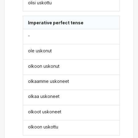
olisi uskottu
Imperative perfect tense
-
ole uskonut
olkoon uskonut
olkaamme uskoneet
olkaa uskoneet
olkoot uskoneet
olkoon uskottu