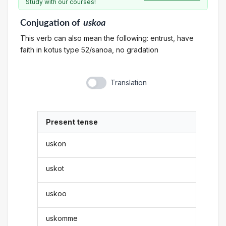
Study with our courses!
Conjugation
of
uskoa
This verb can also mean the following: entrust, have
faith in kotus type 52/sanoa, no gradation
Translation
Present tense
uskon
uskot
uskoo
uskomme