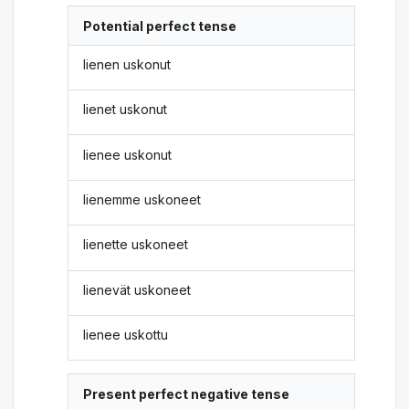
Potential perfect tense
lienen uskonut
lienet uskonut
lienee uskonut
lienemme uskoneet
lienette uskoneet
lienevät uskoneet
lienee uskottu
Present perfect negative tense