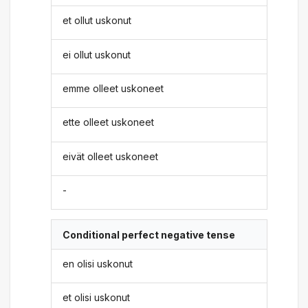
et ollut uskonut
ei ollut uskonut
emme olleet uskoneet
ette olleet uskoneet
eivät olleet uskoneet
-
Conditional perfect negative tense
en olisi uskonut
et olisi uskonut