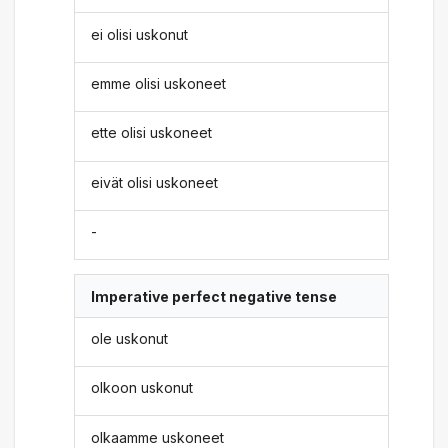
ei olisi uskonut
emme olisi uskoneet
ette olisi uskoneet
eivät olisi uskoneet
-
Imperative perfect negative tense
ole uskonut
olkoon uskonut
olkaamme uskoneet