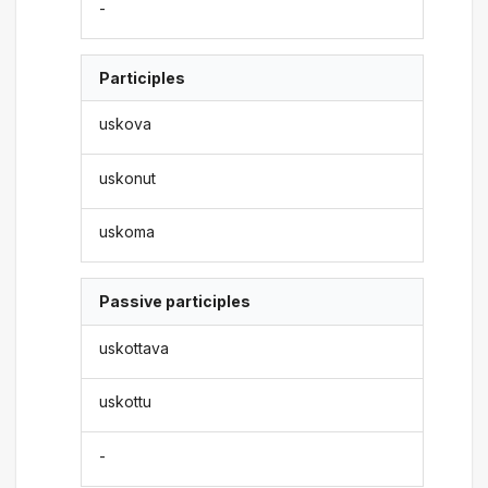
-
Participles
uskova
uskonut
uskoma
Passive participles
uskottava
uskottu
-