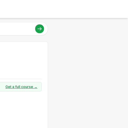
Get a full course →