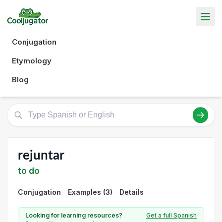
Conjugation
Etymology
Blog
rejuntar
to do
Conjugation
Examples (3)
Details
Looking for learning resources?
Get a full Spanish