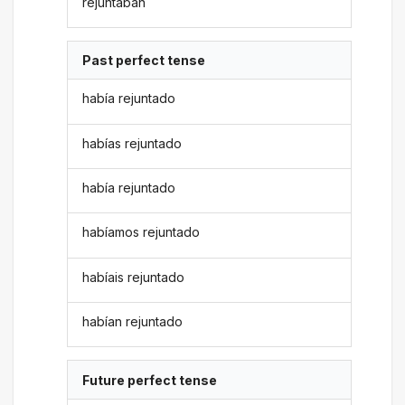
rejuntaban
Past perfect tense
había rejuntado
habías rejuntado
había rejuntado
habíamos rejuntado
habíais rejuntado
habían rejuntado
Future perfect tense