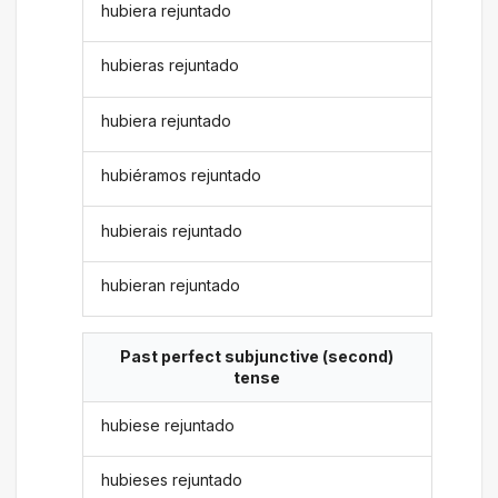
hubiera rejuntado
hubieras rejuntado
hubiera rejuntado
hubiéramos rejuntado
hubierais rejuntado
hubieran rejuntado
Past perfect subjunctive (second)
tense
hubiese rejuntado
hubieses rejuntado