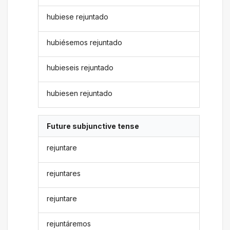
hubiese rejuntado
hubiésemos rejuntado
hubieseis rejuntado
hubiesen rejuntado
Future subjunctive tense
rejuntare
rejuntares
rejuntare
rejuntáremos