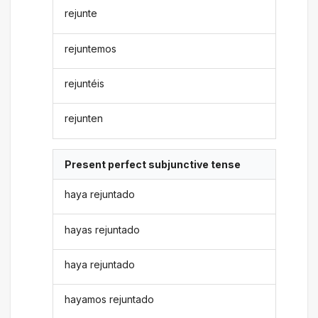
rejunte
rejuntemos
rejuntéis
rejunten
Present perfect subjunctive tense
haya rejuntado
hayas rejuntado
haya rejuntado
hayamos rejuntado