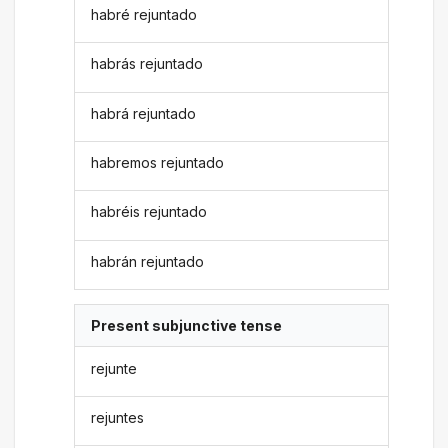
habré rejuntado
habrás rejuntado
habrá rejuntado
habremos rejuntado
habréis rejuntado
habrán rejuntado
Present subjunctive tense
rejunte
rejuntes