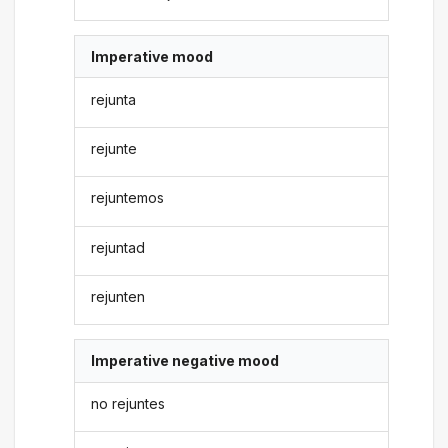
Imperative mood
rejunta
rejunte
rejuntemos
rejuntad
rejunten
Imperative negative mood
no rejuntes