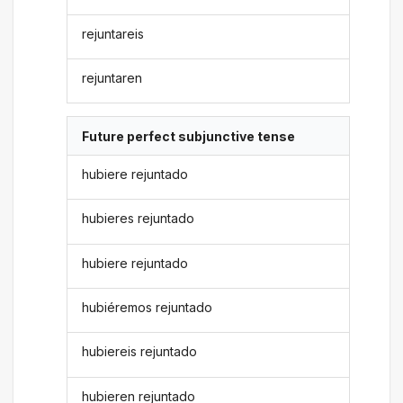
rejuntareis
rejuntaren
Future perfect subjunctive tense
hubiere rejuntado
hubieres rejuntado
hubiere rejuntado
hubiéremos rejuntado
hubiereis rejuntado
hubieren rejuntado