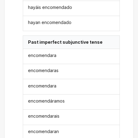
hayáis encomendado
hayan encomendado
Past imperfect subjunctive tense
encomendara
encomendaras
encomendara
encomendáramos
encomendarais
encomendaran