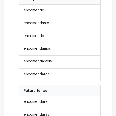
encomendé
encomendaste
encomendó
encomendamos
encomendasteis
encomendaron
Future tense
encomendaré
encomendarás