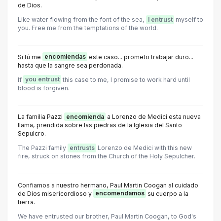
de Dios.
Like water flowing from the font of the sea,
I entrust
myself to
you. Free me from the temptations of the world.
Si tú me
encomiendas
este caso... prometo trabajar duro...
hasta que la sangre sea perdonada.
If
you entrust
this case to me, l promise to work hard until
blood is forgiven.
La familia Pazzi
encomienda
a Lorenzo de Medici esta nueva
llama, prendida sobre las piedras de la Iglesia del Santo
Sepulcro.
The Pazzi family
entrusts
Lorenzo de Medici with this new
fire, struck on stones from the Church of the Holy Sepulcher.
Confiamos a nuestro hermano, Paul Martin Coogan al cuidado
de Dios misericordioso y
encomendamos
su cuerpo a la
tierra.
We have entrusted our brother, Paul Martin Coogan, to God's