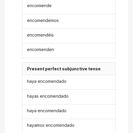
encomiende
encomendemos
encomendéis
encomienden
Present perfect subjunctive tense
haya encomendado
hayas encomendado
haya encomendado
hayamos encomendado