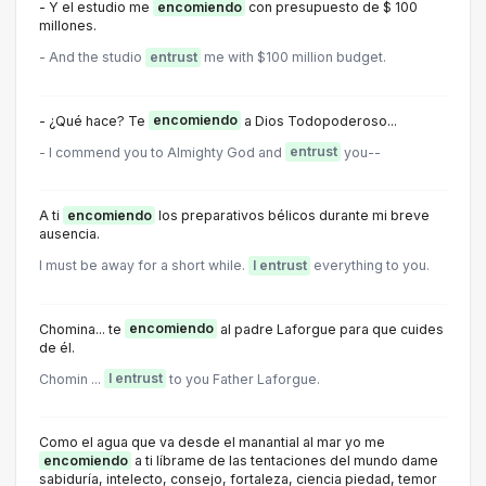
- Y el estudio me
encomiendo
con presupuesto de $ 100
millones.
- And the studio
entrust
me with $100 million budget.
- ¿Qué hace? Te
encomiendo
a Dios Todopoderoso...
- I commend you to Almighty God and
entrust
you--
A ti
encomiendo
los preparativos bélicos durante mi breve
ausencia.
I must be away for a short while.
I entrust
everything to you.
Chomina... te
encomiendo
al padre Laforgue para que cuides
de él.
Chomin ...
I entrust
to you Father Laforgue.
Como el agua que va desde el manantial al mar yo me
encomiendo
a ti líbrame de las tentaciones del mundo dame
sabiduría, intelecto, consejo, fortaleza, ciencia piedad, temor