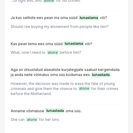
...to fight evil, and
atone
for his crimes.
Ja kas selliste ees pean ma oma süüd
lunastama
või?
Should I be buying my atonement from people like him?
Kas pean tema ees oma süüd
lunastama
või?
What, now I need to
atone
before him?
Aga on otsustatud alaealiste kurjategijate saatust kergendada
ja anda neile võimalus oma süü kodumaa ees
lunastada
.
However, the decision was made to ease the fate of young
criminals and give them the chance to
atone
for their crimes
before the Motherland.
Anname võimaluse
lunastada
oma süü..
She can
atone
for her sins.