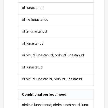
oli lunastanud
olime lunastanud
olite lunastanud
oli lunastanud
ei olnud lunastanud, polnud lunastanud
oli lunastatud
ei olnud lunastatud, polnud lunastatud
Conditional perfect mood
oleksin lunastanud; oleks lunastanud; luna