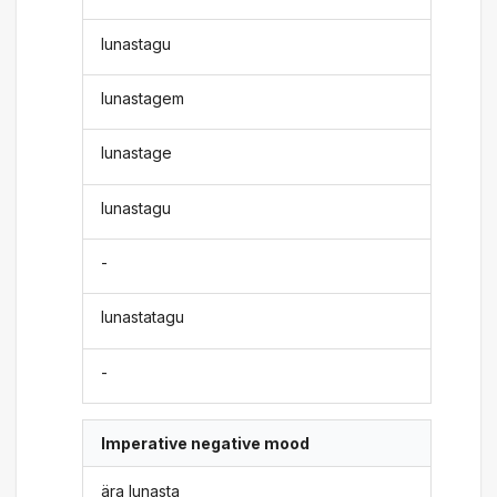
lunastagu
lunastagem
lunastage
lunastagu
-
lunastatagu
-
Imperative negative mood
ära lunasta