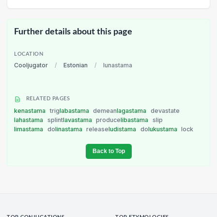
Further details about this page
LOCATION
Cooljugator
/
Estonian
/
lunastama
RELATED PAGES
kenastama
trig
labastama
demean
lagastama
devastate
lahastama
splint
lavastama
produce
libastama
slip
limastama
do
linastama
release
ludistama
do
lukustama
lock
Back to Top