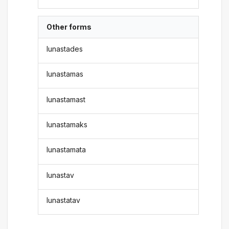
Other forms
lunastades
lunastamas
lunastamast
lunastamaks
lunastamata
lunastav
lunastatav