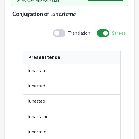
Study with our courses!
Conjugation
of
lunastama
Translation
Stress
Present tense
lunastan
lunastad
lunastab
lunastame
lunastate