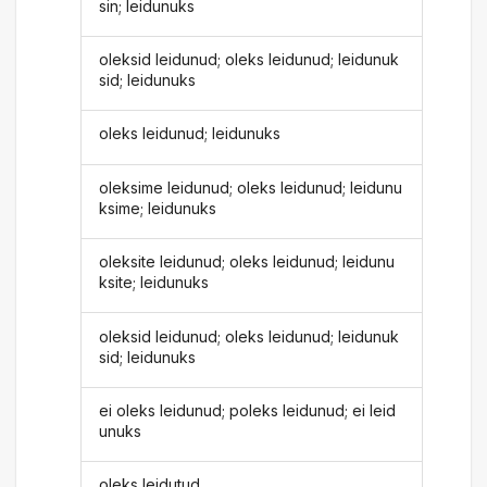
sin; leidunuks
oleksid leidunud; oleks leidunud; leidunuk
sid; leidunuks
oleks leidunud; leidunuks
oleksime leidunud; oleks leidunud; leidunu
ksime; leidunuks
oleksite leidunud; oleks leidunud; leidunu
ksite; leidunuks
oleksid leidunud; oleks leidunud; leidunuk
sid; leidunuks
ei oleks leidunud; poleks leidunud; ei leid
unuks
oleks leidutud