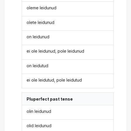
oleme leidunud
olete leidunud
on leidunud
ei ole leidunud, pole leidunud
on leidutud
ei ole leidutud, pole leidutud
Pluperfect past tense
olin leidunud
olid leidunud