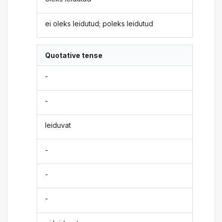
ei oleks leidutud; poleks leidutud
Quotative tense
-
-
leiduvat
-
-
-