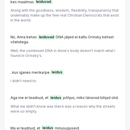
kes maailmas
leiduvad
.
Along with the goodness, wisdom, flexibility, transparency that
undeniably make up the few real Christian Democrats that exist
in the world.
Nii, Anna kehas
leiduvad
DNA jäljed ei kattu Orinsky kehast
võetutega.
Well, the combinant DNA in Anne's body doesn't match what I
found in Orinsky's.
..kus iganes merikarpe
leidus
.
I didn't need to.
Aga me ei teadnud, et
leidus
põhjus, miks tänavad tühjad olid.
What we didn't know was there was a reason why the streets
were so empty.
Ma ei teadnud, et
leidus
minusuguseid.