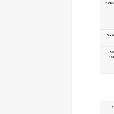
Negat
Pass
Pas
Neg
Ta