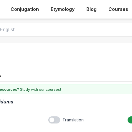
Conjugation
Etymology
Blog
Courses
s
 resources?
Study with our courses!
oiduma
Translation