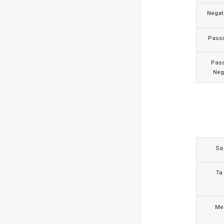
Negat
Pass
Pas
Neg
Sa
Ta
Me