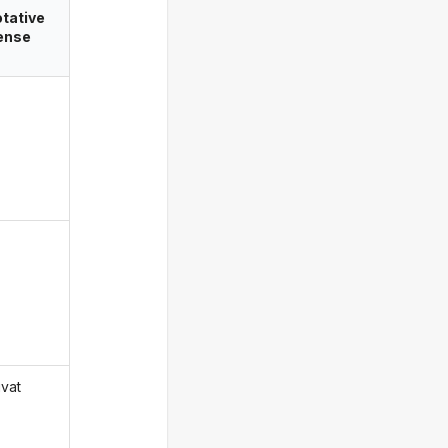
tative
ense
uvat