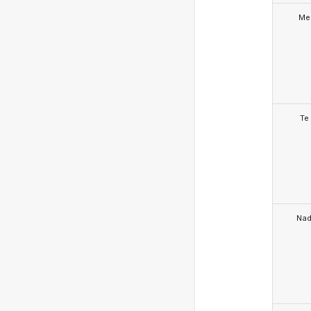
Me
Te
Na