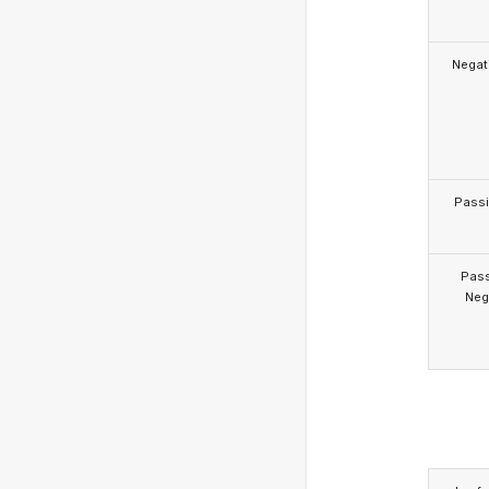
Negat
Pass
Pas
Neg