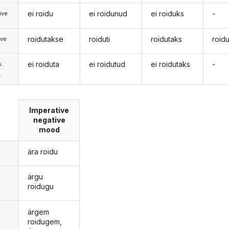
ei roidu
ei roidunud
ei roiduks
-
ive
roidutakse
roiduti
roidutaks
roid
ive
ei roiduta
ei roidutud
ei roidutaks
-
s.
.
Imperative
negative
mood
ära roidu
ärgu
roidugu
ärgem
roidugem,