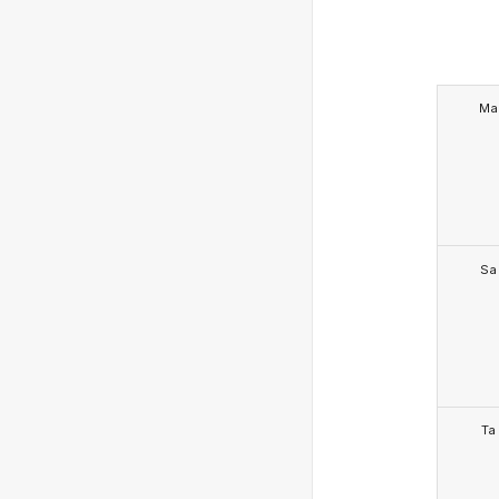
Ma
Sa
Ta