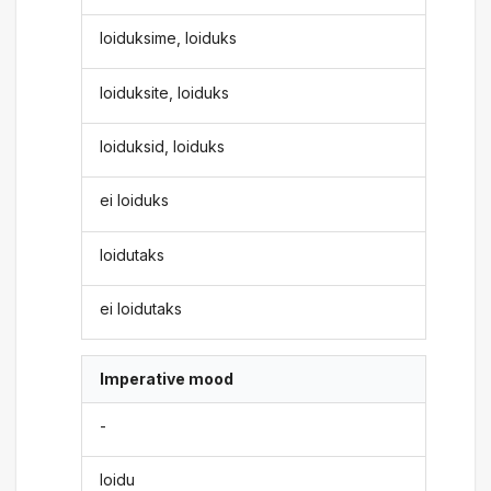
loiduksime, loiduks
loiduksite, loiduks
loiduksid, loiduks
ei loiduks
loidutaks
ei loidutaks
Imperative mood
-
loidu