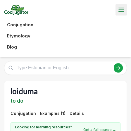
Conjugation
Etymology
Blog
loiduma
to do
Conjugation
Examples (1)
Details
Looking for learning resources?
Get a full course →