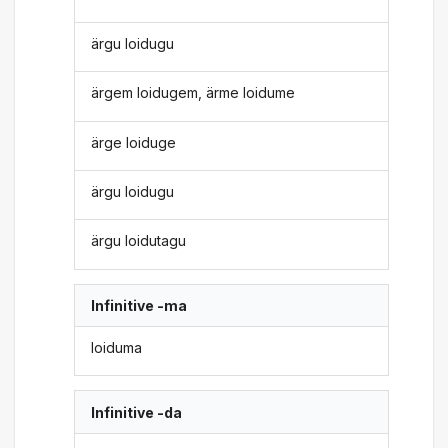
ärgu loidugu
ärgem loidugem, ärme loidume
ärge loiduge
ärgu loidugu
ärgu loidutagu
Infinitive -ma
loiduma
Infinitive -da