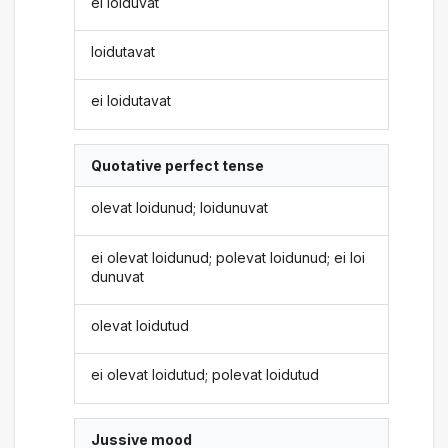
ei loiduvat
loidutavat
ei loidutavat
Quotative perfect tense
olevat loidunud; loidunuvat
ei olevat loidunud; polevat loidunud; ei loi
dunuvat
olevat loidutud
ei olevat loidutud; polevat loidutud
Jussive mood