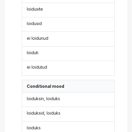
loidusite
loidusid
ei loidunud
loiduti
ei loidutud
Conditional mood
loiduksin, loiduks
loiduksid, loiduks
loiduks