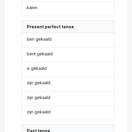
kalen
Present perfect tense
ben gekaald
bent gekaald
is gekaald
zijn gekaald
zijn gekaald
zijn gekaald
Past tense