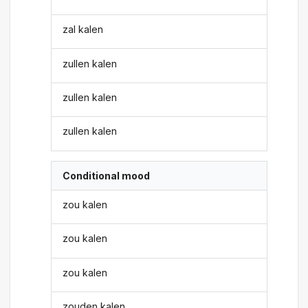
zal kalen
zullen kalen
zullen kalen
zullen kalen
Conditional mood
zou kalen
zou kalen
zou kalen
zouden kalen