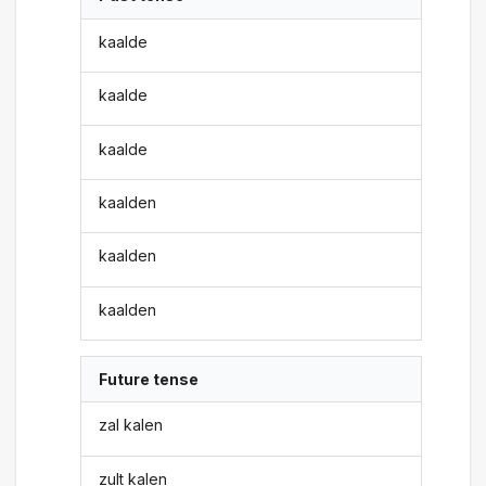
kaalde
kaalde
kaalde
kaalden
kaalden
kaalden
Future tense
zal kalen
zult kalen