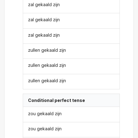
zal gekaald zijn
zal gekaald zijn
zal gekaald zijn
zullen gekaald zijn
zullen gekaald zijn
zullen gekaald zijn
Conditional perfect tense
zou gekaald zijn
zou gekaald zijn