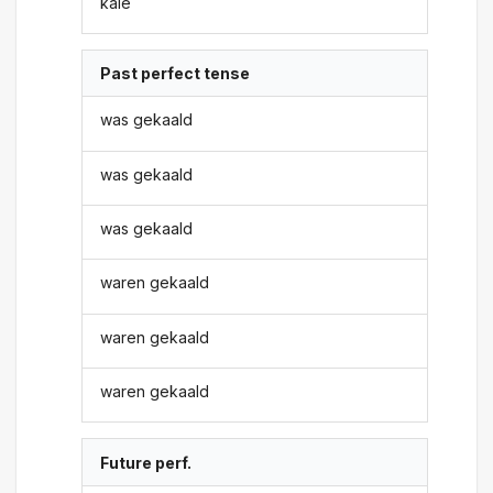
kale
Past perfect tense
was gekaald
was gekaald
was gekaald
waren gekaald
waren gekaald
waren gekaald
Future perf.