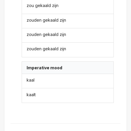
zou gekaald zijn
zouden gekaald zijn
zouden gekaald zijn
zouden gekaald zijn
Imperative mood
kaal
kaalt