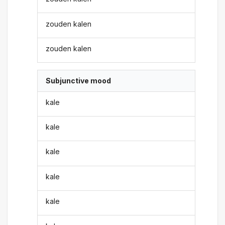
zouden kalen
zouden kalen
Subjunctive mood
kale
kale
kale
kale
kale