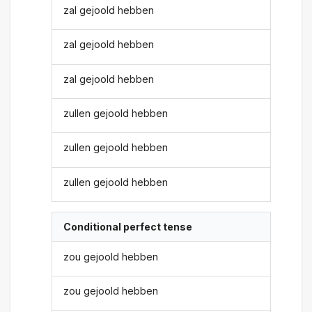
zal gejoold hebben
zal gejoold hebben
zal gejoold hebben
zullen gejoold hebben
zullen gejoold hebben
zullen gejoold hebben
Conditional perfect tense
zou gejoold hebben
zou gejoold hebben