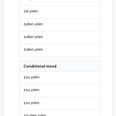
zal jolen
zullen jolen
zullen jolen
zullen jolen
Conditional mood
zou jolen
zou jolen
zou jolen
zouden jolen