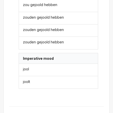
zou gejoold hebben
zouden gejoold hebben
zouden gejoold hebben
zouden gejoold hebben
Imperative mood
jool
joolt