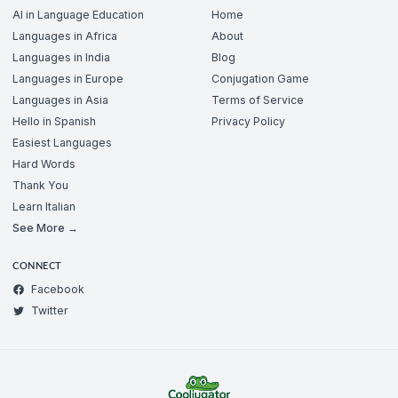
AI in Language Education
Home
Languages in Africa
About
Languages in India
Blog
Languages in Europe
Conjugation Game
Languages in Asia
Terms of Service
Hello in Spanish
Privacy Policy
Easiest Languages
Hard Words
Thank You
Learn Italian
See More →
CONNECT
Facebook
Twitter