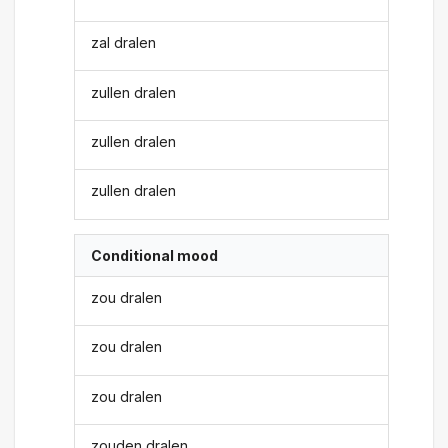
zal dralen
zullen dralen
zullen dralen
zullen dralen
Conditional mood
zou dralen
zou dralen
zou dralen
zouden dralen