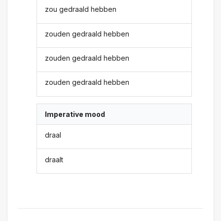
zou gedraald hebben
zouden gedraald hebben
zouden gedraald hebben
zouden gedraald hebben
Imperative mood
draal
draalt