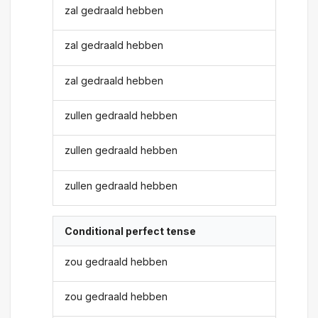
zal gedraald hebben
zal gedraald hebben
zal gedraald hebben
zullen gedraald hebben
zullen gedraald hebben
zullen gedraald hebben
Conditional perfect tense
zou gedraald hebben
zou gedraald hebben