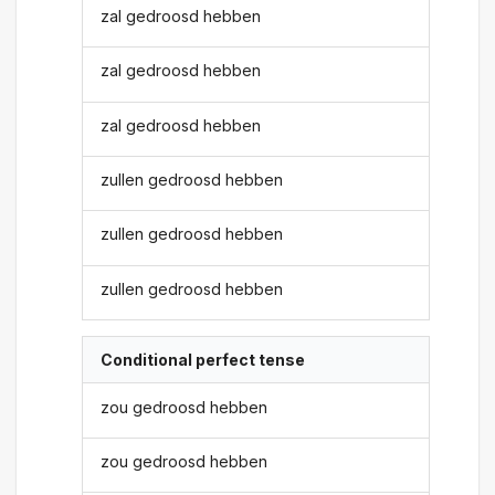
zal gedroosd hebben
zal gedroosd hebben
zal gedroosd hebben
zullen gedroosd hebben
zullen gedroosd hebben
zullen gedroosd hebben
Conditional perfect tense
zou gedroosd hebben
zou gedroosd hebben