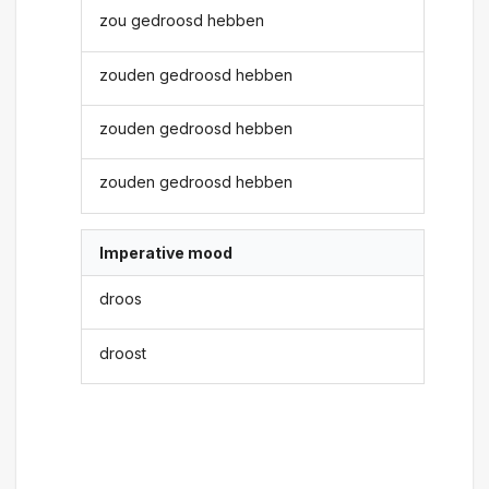
zou gedroosd hebben
zouden gedroosd hebben
zouden gedroosd hebben
zouden gedroosd hebben
Imperative mood
droos
droost