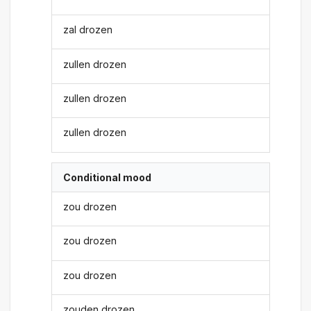
zal drozen
zullen drozen
zullen drozen
zullen drozen
Conditional mood
zou drozen
zou drozen
zou drozen
zouden drozen