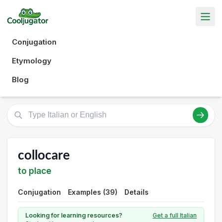
Conjugation
Etymology
Blog
collocare
to place
Conjugation
Examples (39)
Details
Looking for learning resources?
Get a full Italian