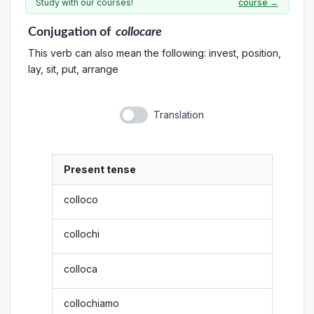
Study with our courses!
course →
Conjugation
of
collocare
This verb can also mean the following: invest, position,
lay, sit, put, arrange
Translation
Present tense
colloco
collochi
colloca
collochiamo