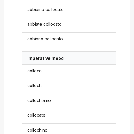
abbiamo collocato
abbiate collocato
abbiano collocato
Imperative mood
colloca
collochi
collochiamo
collocate
collochino