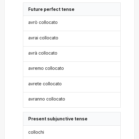
Future perfect tense
avrò collocato
avrai collocato
avrà collocato
avremo collocato
avrete collocato
avranno collocato
Present subjunctive tense
collochi