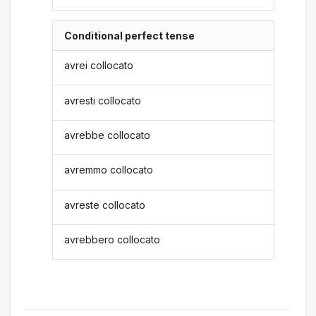
Conditional perfect tense
avrei collocato
avresti collocato
avrebbe collocato
avremmo collocato
avreste collocato
avrebbero collocato