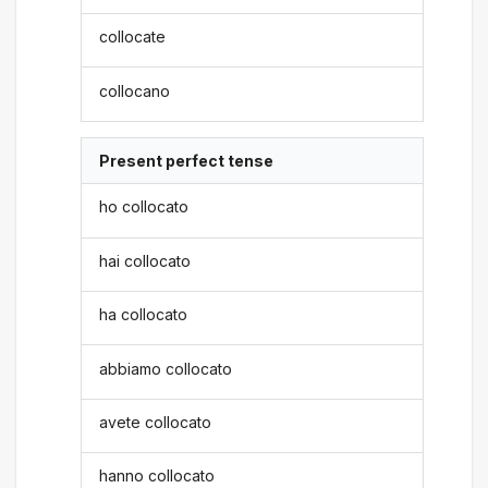
collocate
collocano
Present perfect tense
ho collocato
hai collocato
ha collocato
abbiamo collocato
avete collocato
hanno collocato