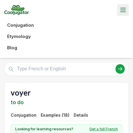
Conjugation
Etymology
Blog
voyer
to do
Conjugation
Examples (18)
Details
Looking for learning resources?
Get a full French