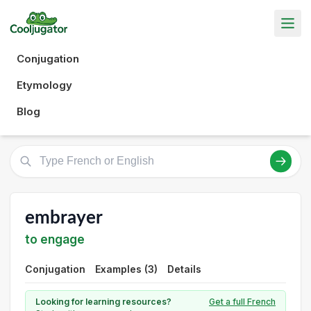
Conjugation
Etymology
Blog
embrayer
to engage
Conjugation
Examples (3)
Details
Looking for learning resources?
Get a full French