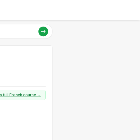
a full French course →