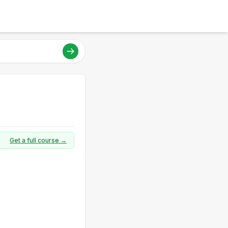
Get a full course →