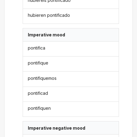
hubiereis pontificado
hubieren pontificado
Imperative mood
pontifica
pontifique
pontifiquemos
pontificad
pontifiquen
Imperative negative mood