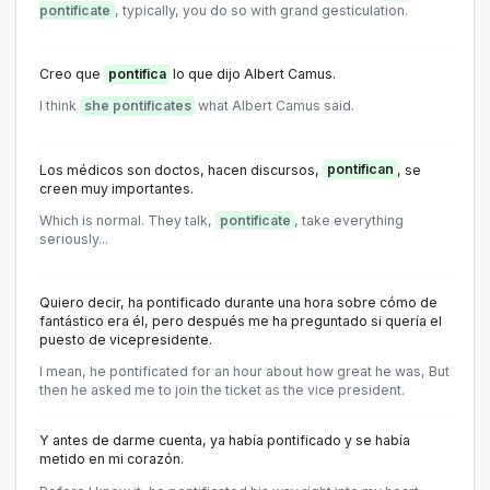
pontificate
, typically, you do so with grand gesticulation.
Creo que
pontifica
lo que dijo Albert Camus.
I think
she pontificates
what Albert Camus said.
Los médicos son doctos, hacen discursos,
pontifican
, se
creen muy importantes.
Which is normal. They talk,
pontificate
, take everything
seriously...
Quiero decir, ha pontificado durante una hora sobre cómo de
fantástico era él, pero después me ha preguntado si quería el
puesto de vicepresidente.
I mean, he pontificated for an hour about how great he was, But
then he asked me to join the ticket as the vice president.
Y antes de darme cuenta, ya había pontificado y se había
metido en mi corazón.