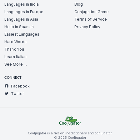
Languages in India
Blog
Languages in Europe
Conjugation Game
Languages in Asia
Terms of Service
Hello in Spanish
Privacy Policy
Easiest Languages
Hard Words
Thank You
Learn Italian
See More →
CONNECT
Facebook
Twitter
Cooljugator is a free online dictionary and conjugator.
© 2025 Cooljugator