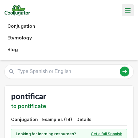
Conjugation
Etymology
Blog
pontificar
to pontificate
Conjugation
Examples (14)
Details
Looking for learning resources?
Get a full Spanish