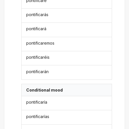
pontificaré
pontificarás
pontificará
pontificaremos
pontificaréis
pontificarán
Conditional mood
pontificaría
pontificarías