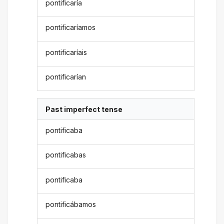
pontificaría
pontificaríamos
pontificaríais
pontificarían
Past imperfect tense
pontificaba
pontificabas
pontificaba
pontificábamos