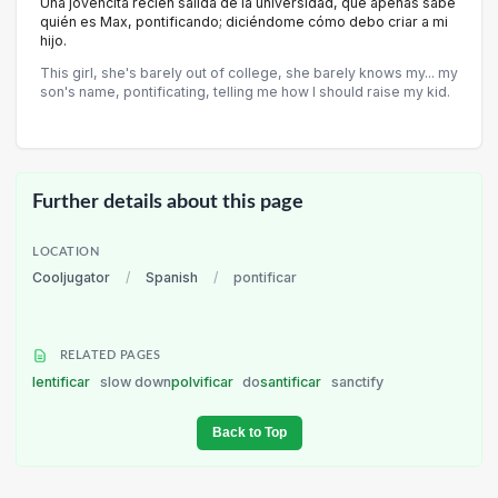
Una jovencita recién salida de la universidad, que apenas sabe
quién es Max, pontificando; diciéndome cómo debo criar a mi
hijo.
This girl, she's barely out of college, she barely knows my... my
son's name, pontificating, telling me how I should raise my kid.
Further details about this page
LOCATION
Cooljugator
/
Spanish
/
pontificar
RELATED PAGES
lentificar
slow down
polvificar
do
santificar
sanctify
Back to Top