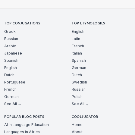
TOP CONJUGATIONS
TOP ETYMOLOGIES
Greek
English
Russian
Latin
Arabic
French
Japanese
Italian
Spanish
Spanish
English
German
Dutch
Dutch
Portuguese
Swedish
French
Russian
German
Polish
See All →
See All →
POPULAR BLOG POSTS
COOLJUGATOR
AI in Language Education
Home
Languages in Africa
About