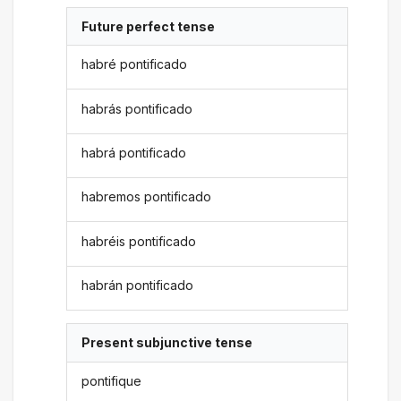
Future perfect tense
habré pontificado
habrás pontificado
habrá pontificado
habremos pontificado
habréis pontificado
habrán pontificado
Present subjunctive tense
pontifique