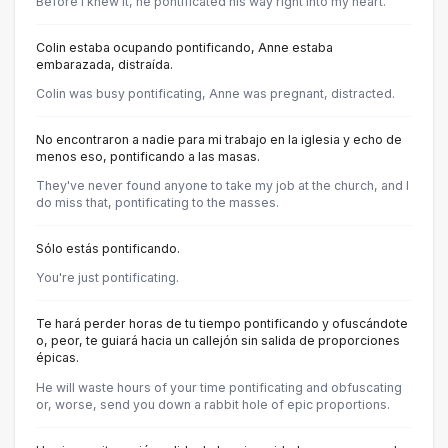
Before I knew it, he pontificated his way right into my heart.
Colin estaba ocupando pontificando, Anne estaba
embarazada, distraída.
Colin was busy pontificating, Anne was pregnant, distracted.
No encontraron a nadie para mi trabajo en la iglesia y echo de
menos eso, pontificando a las masas.
They've never found anyone to take my job at the church, and I
do miss that, pontificating to the masses.
Sólo estás pontificando.
You're just pontificating.
Te hará perder horas de tu tiempo pontificando y ofuscándote
o, peor, te guiará hacia un callejón sin salida de proporciones
épicas.
He will waste hours of your time pontificating and obfuscating
or, worse, send you down a rabbit hole of epic proportions.