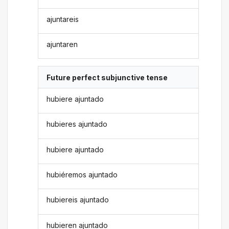
ajuntareis
ajuntaren
Future perfect subjunctive tense
hubiere ajuntado
hubieres ajuntado
hubiere ajuntado
hubiéremos ajuntado
hubiereis ajuntado
hubieren ajuntado