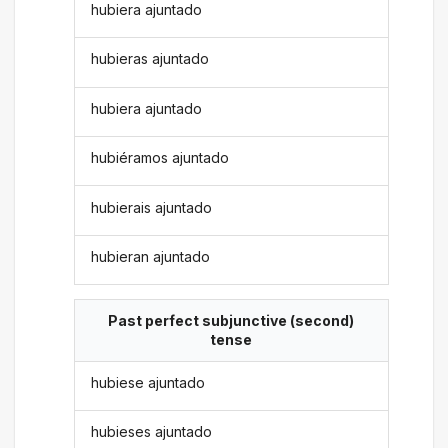
hubiera ajuntado
hubieras ajuntado
hubiera ajuntado
hubiéramos ajuntado
hubierais ajuntado
hubieran ajuntado
Past perfect subjunctive (second)
tense
hubiese ajuntado
hubieses ajuntado