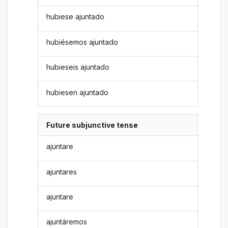
hubiese ajuntado
hubiésemos ajuntado
hubieseis ajuntado
hubiesen ajuntado
Future subjunctive tense
ajuntare
ajuntares
ajuntare
ajuntáremos