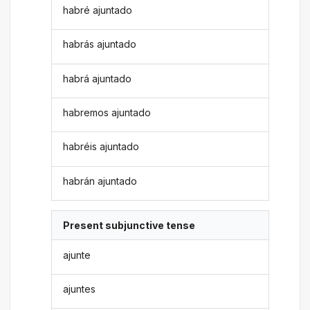
habré ajuntado
habrás ajuntado
habrá ajuntado
habremos ajuntado
habréis ajuntado
habrán ajuntado
Present subjunctive tense
ajunte
ajuntes