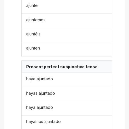
ajunte
ajuntemos
ajuntéis
ajunten
Present perfect subjunctive tense
haya ajuntado
hayas ajuntado
haya ajuntado
hayamos ajuntado