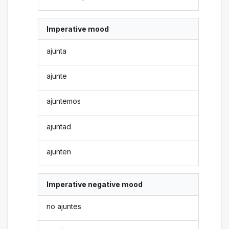
Imperative mood
ajunta
ajunte
ajuntemos
ajuntad
ajunten
Imperative negative mood
no ajuntes