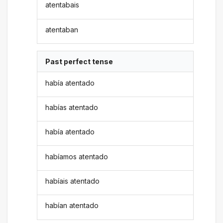
atentabais
atentaban
Past perfect tense
había atentado
habías atentado
había atentado
habíamos atentado
habíais atentado
habían atentado