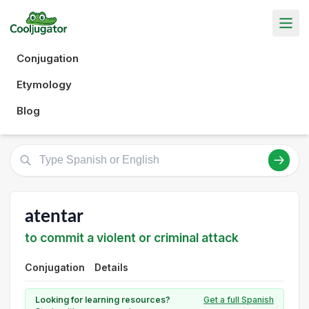
Conjugation
Etymology
Blog
atentar
to commit a violent or criminal attack
Conjugation
Details
Looking for learning resources?
Get a full Spanish