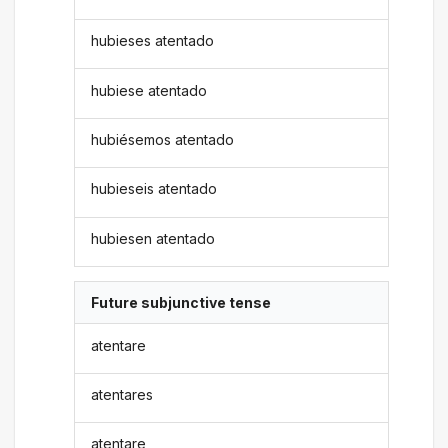
hubieses atentado
hubiese atentado
hubiésemos atentado
hubieseis atentado
hubiesen atentado
Future subjunctive tense
atentare
atentares
atentare