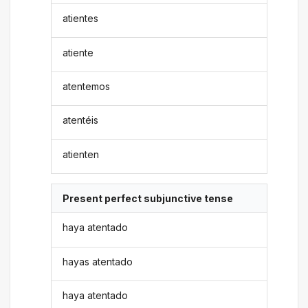
atientes
atiente
atentemos
atentéis
atienten
Present perfect subjunctive tense
haya atentado
hayas atentado
haya atentado