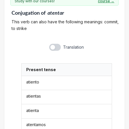
Study with our courses!
course →
Conjugation
of
atentar
This verb can also have the following meanings: commit,
to strike
Translation
Present tense
atiento
atientas
atienta
atentamos