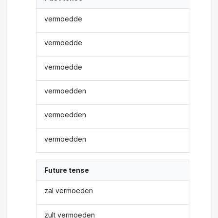
vermoedde
vermoedde
vermoedde
vermoedden
vermoedden
vermoedden
Future tense
zal vermoeden
zult vermoeden