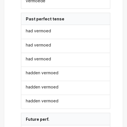
vermoede
Past perfect tense
had vermoed
had vermoed
had vermoed
hadden vermoed
hadden vermoed
hadden vermoed
Future perf.