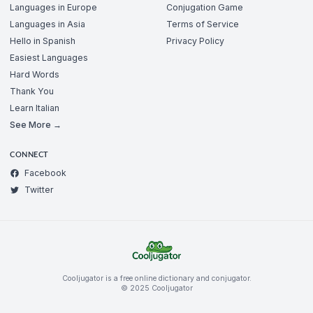
Languages in Europe
Conjugation Game
Languages in Asia
Terms of Service
Hello in Spanish
Privacy Policy
Easiest Languages
Hard Words
Thank You
Learn Italian
See More →
CONNECT
Facebook
Twitter
Cooljugator is a free online dictionary and conjugator.
© 2025 Cooljugator