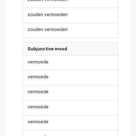
zouden vermoeden
zouden vermoeden
Subjunctive mood
vermoede
vermoede
vermoede
vermoede
vermoede