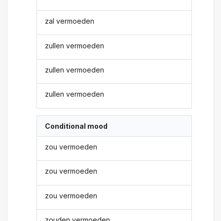
zal vermoeden
zullen vermoeden
zullen vermoeden
zullen vermoeden
Conditional mood
zou vermoeden
zou vermoeden
zou vermoeden
zouden vermoeden