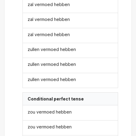
zal vermoed hebben
zal vermoed hebben
zal vermoed hebben
zullen vermoed hebben
zullen vermoed hebben
zullen vermoed hebben
Conditional perfect tense
zou vermoed hebben
zou vermoed hebben