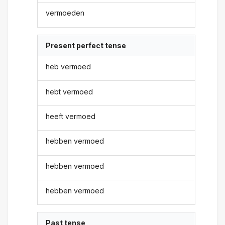
vermoeden
Present perfect tense
heb vermoed
hebt vermoed
heeft vermoed
hebben vermoed
hebben vermoed
hebben vermoed
Past tense