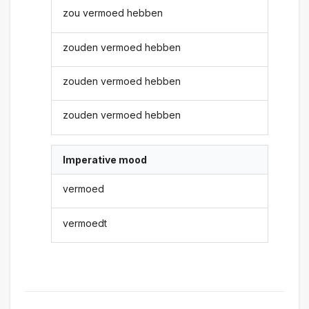
zou vermoed hebben
zouden vermoed hebben
zouden vermoed hebben
zouden vermoed hebben
Imperative mood
vermoed
vermoedt