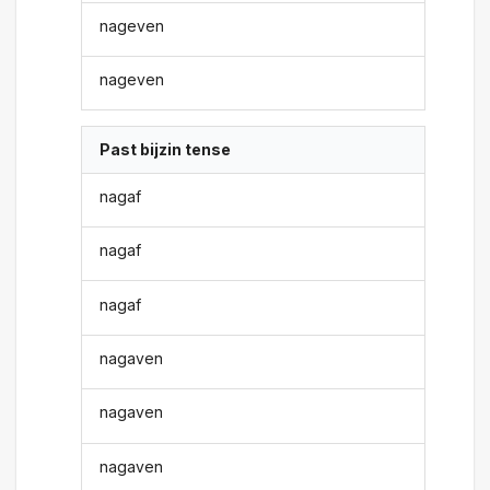
nageven
nageven
Past bijzin tense
nagaf
nagaf
nagaf
nagaven
nagaven
nagaven