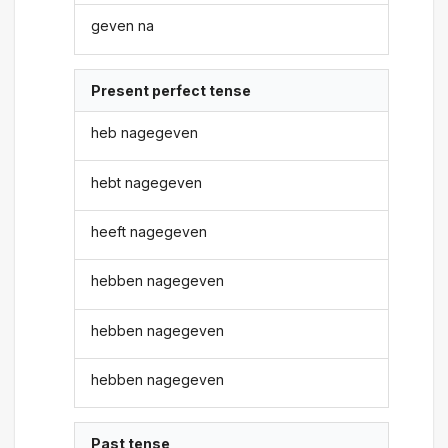
geven na
Present perfect tense
heb nagegeven
hebt nagegeven
heeft nagegeven
hebben nagegeven
hebben nagegeven
hebben nagegeven
Past tense