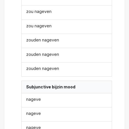
zou nageven
zou nageven
zouden nageven
zouden nageven
zouden nageven
Subjunctive bijzin mood
nageve
nageve
nageve