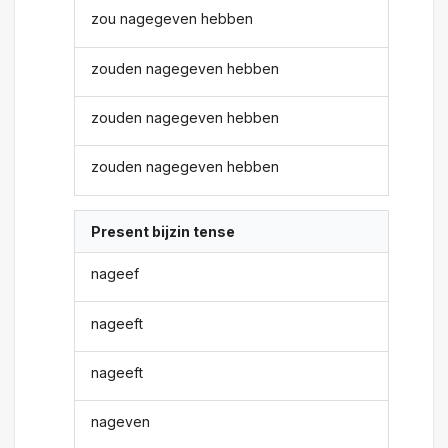
zou nagegeven hebben
zouden nagegeven hebben
zouden nagegeven hebben
zouden nagegeven hebben
Present bijzin tense
nageef
nageeft
nageeft
nageven