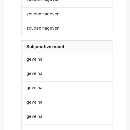
zouden nageven
zouden nageven
Subjunctive mood
geve na
geve na
geve na
geve na
geve na