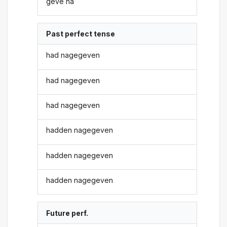
geve na
Past perfect tense
had nagegeven
had nagegeven
had nagegeven
hadden nagegeven
hadden nagegeven
hadden nagegeven
Future perf.