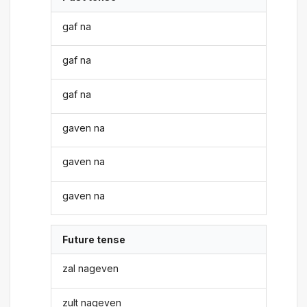
gaf na
gaf na
gaf na
gaven na
gaven na
gaven na
Future tense
zal nageven
zult nageven