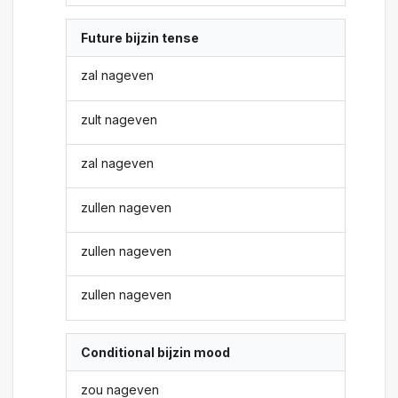
Future bijzin tense
zal nageven
zult nageven
zal nageven
zullen nageven
zullen nageven
zullen nageven
Conditional bijzin mood
zou nageven