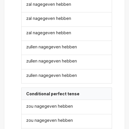
zal nagegeven hebben
zal nagegeven hebben
zal nagegeven hebben
zullen nagegeven hebben
zullen nagegeven hebben
zullen nagegeven hebben
Conditional perfect tense
zou nagegeven hebben
zou nagegeven hebben