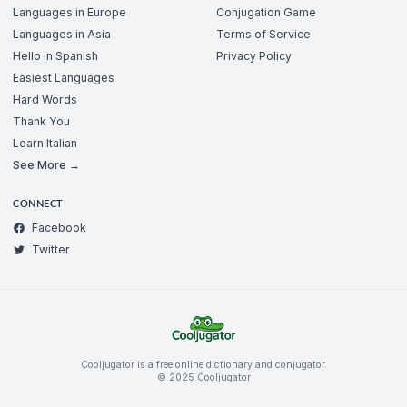
Languages in Europe
Conjugation Game
Languages in Asia
Terms of Service
Hello in Spanish
Privacy Policy
Easiest Languages
Hard Words
Thank You
Learn Italian
See More →
CONNECT
Facebook
Twitter
Cooljugator is a free online dictionary and conjugator.
© 2025 Cooljugator