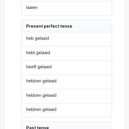
laaien
Present perfect tense
heb gelaaid
hebt gelaaid
heeft gelaaid
hebben gelaaid
hebben gelaaid
hebben gelaaid
Past tense