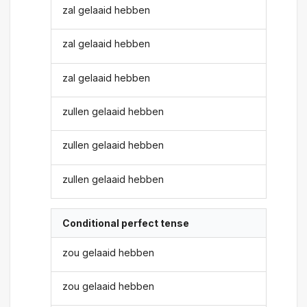
zal gelaaid hebben
zal gelaaid hebben
zal gelaaid hebben
zullen gelaaid hebben
zullen gelaaid hebben
zullen gelaaid hebben
Conditional perfect tense
zou gelaaid hebben
zou gelaaid hebben