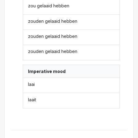
zou gelaaid hebben
zouden gelaaid hebben
zouden gelaaid hebben
zouden gelaaid hebben
Imperative mood
laai
laait