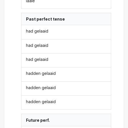
laaie
Past perfect tense
had gelaaid
had gelaaid
had gelaaid
hadden gelaaid
hadden gelaaid
hadden gelaaid
Future perf.