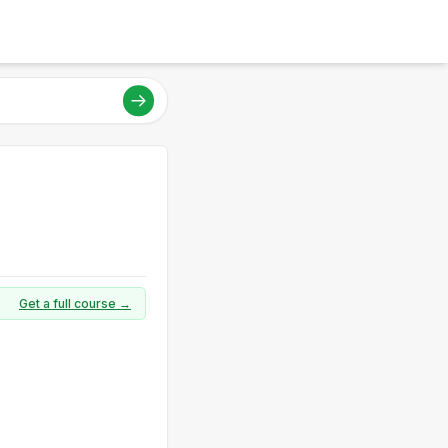
Get a full course →